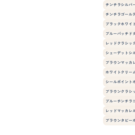
チンチラシルバ
チンチラゴール
ブラックホワイ
ブルーパッチド
レッドクラシッ
シェーデットシ
ブラウンマッカ
ホワイトクリー
シールポイント
ブラウンクラシ
ブルーチンチラ
レッドマッカレ
ブラウンタビー