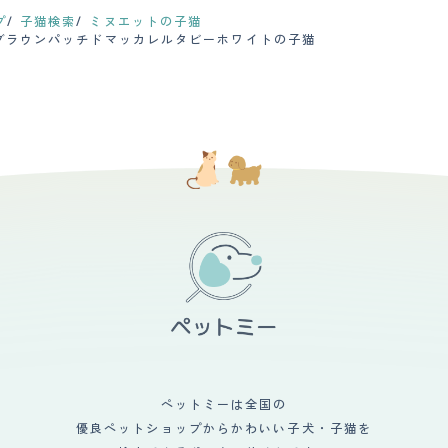
プ
子猫検索
ミヌエットの子猫
ブラウンパッチドマッカレルタビーホワイトの子猫
ペットミーは全国の
優良ペットショップからかわいい子犬・子猫を