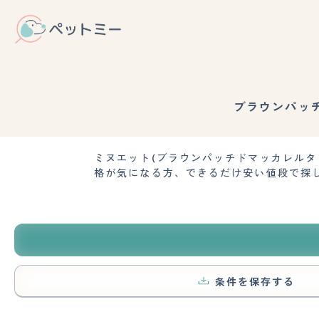
ブラウンパッ
ミヌエット(ブラウンパッチドマッカレル
格が気になる方、できるだけ安い値段で探
条件を保存する