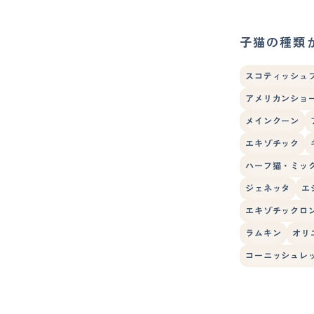
子猫の種類
スコティッシュ
アメリカンショ
メインクーン
エキゾチック
ハーフ猫・ミッ
ジェネッタ
エ
エキゾチックロ
ラムキン
オリ
コーニッシュレ