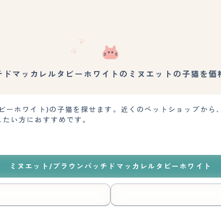
チドマッカレルタビーホワイトのミヌエットの子猫を価
タビーホワイト)の子猫を探せます。近くのペットショップから
したい方におすすめです。
ミヌエット/ブラウンパッチドマッカレルタビーホワイト