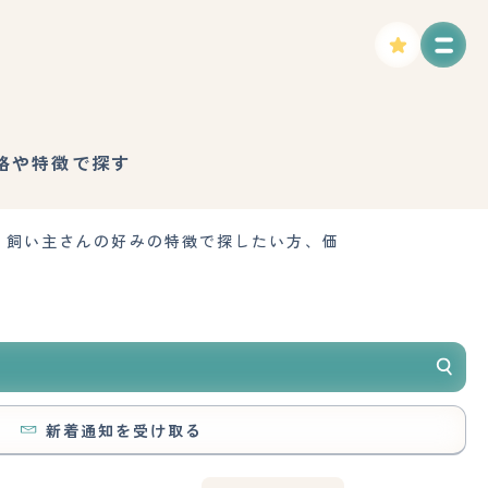
格や特徴で探す
、飼い主さんの好みの特徴で探したい方、価
新着通知を受け取る