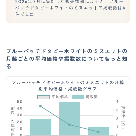
2026年7月に集計した販売情報によると、ブルー
パッチドタビーホワイトのミヌエットの掲載数は4
件でした。
ブルーパッチドタビーホワイトのミヌエットの
月齢ごとの平均価格や掲載数についてもっと知
る
ブルーパッチドタビーホワイトのミヌエットの月齢
別平均価格・掲載数グラフ