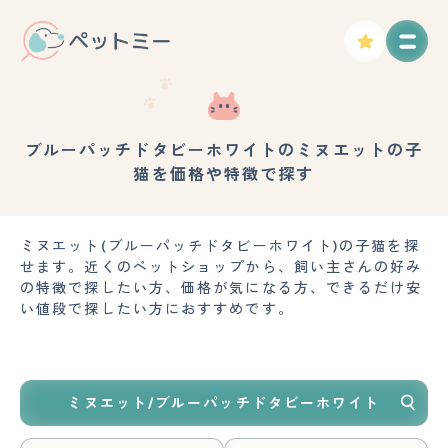
ブルーパッチドタビーホワイトのミヌエットの子
猫を価格や特徴で探す
ミヌエット(ブルーパッチドタビーホワイト)の子猫を探
せます。近くのペットショップから、飼い主さんの好み
の特徴で探したい方、価格が気になる方、できるだけ安
い値段で探したい方におすすめです。
ミヌエット/ブルーパッチドタビーホワイト