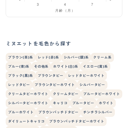
ミヌエットを毛色から探す
ブラウン(茶)系
レッド(赤)系
シルバー(銀)系
クリーム系
ブルー(青)系
その他系
ホワイト(白)系
イエロー(黄)系
ブラック(黒)系
ブラウンタビー
レッドタビーホワイト
レッドタビー
ブラウンタビーホワイト
シルバータビー
クリームタビーホワイト
クリームタビー
ブルータビーホワイト
シルバータビーホワイト
キャリコ
ブルータビー
ホワイト
ブルーホワイト
ブラウンパッチドタビー
チンチラシルバー
ダイリュートキャリコ
ブラウンパッチドタビーホワイト