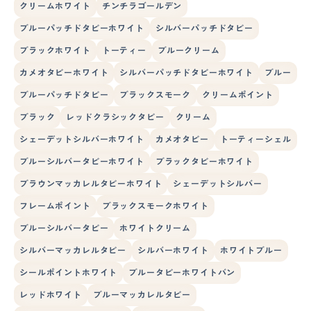
クリームホワイト
チンチラゴールデン
ブルーパッチドタビーホワイト
シルバーパッチドタビー
ブラックホワイト
トーティー
ブルークリーム
カメオタビーホワイト
シルバーパッチドタビーホワイト
ブルー
ブルーパッチドタビー
ブラックスモーク
クリームポイント
ブラック
レッドクラシックタビー
クリーム
シェーデットシルバーホワイト
カメオタビー
トーティーシェル
ブルーシルバータビーホワイト
ブラックタビーホワイト
ブラウンマッカレルタビーホワイト
シェーデットシルバー
フレームポイント
ブラックスモークホワイト
ブルーシルバータビー
ホワイトクリーム
シルバーマッカレルタビー
シルバーホワイト
ホワイトブルー
シールポイントホワイト
ブルータビーホワイトバン
レッドホワイト
ブルーマッカレルタビー