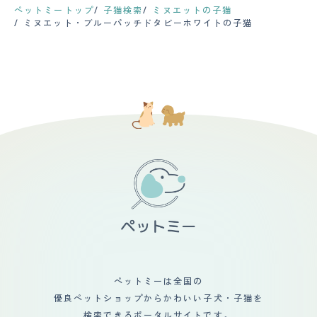
ペットミートップ
子猫検索
ミヌエットの子猫
ミヌエット・ブルーパッチドタビーホワイトの子猫
ペットミーは全国の
優良ペットショップからかわいい子犬・子猫を
検索できるポータルサイトです。