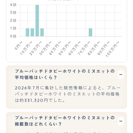
ブルーパッチドタビーホワイトのミヌエットの
平均価格はいくら？
2026年7月に集計した販売情報によると、ブルー
パッチドタビーホワイトのミヌエットの平均価格
は約331,320円でした。
ブルーパッチドタビーホワイトのミヌエットの
掲載数はどれくらい？