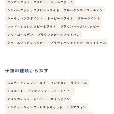
ブラウンクラシックタビー
シェルクリーム
シルバークラシックタビーホワイト
ブルーチンチラゴールデン
シールリンクスポイント
トービーホワイト
ブルーポイント
レッドマッカレルタビーホワイト
ブラウンマッカレルタビー
ブルーゴールデン
ブラウンタビーホワイトバン
クリームマッカレルタビー
ブラウンパッチドタビーホワイトバン
子猫の種類から探す
スコティッシュフォールド
マンチカン
ラグドール
ミヌエット
ブリティッシュショートヘアー
アメリカンショートヘアー
サイベリアン
ノルウェージャンフォレストキャット
ラガマフィン