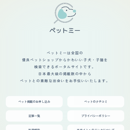
ペットミーは全国の
優良ペットショップからかわいい子犬・子猫を
検索できるポータルサイトです。
日本最大級の掲載数の中から
ペットとの素敵な出会いをお手伝いいたします。
ペット掲載のお申し込み
ペットのクチコミ
記事一覧
プライバシーポリシー