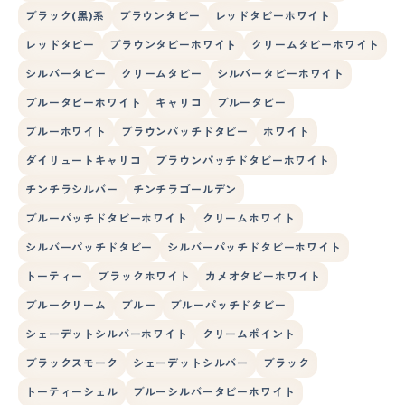
ブラック(黒)系
ブラウンタビー
レッドタビーホワイト
レッドタビー
ブラウンタビーホワイト
クリームタビーホワイト
シルバータビー
クリームタビー
シルバータビーホワイト
ブルータビーホワイト
キャリコ
ブルータビー
ブルーホワイト
ブラウンパッチドタビー
ホワイト
ダイリュートキャリコ
ブラウンパッチドタビーホワイト
チンチラシルバー
チンチラゴールデン
ブルーパッチドタビーホワイト
クリームホワイト
シルバーパッチドタビー
シルバーパッチドタビーホワイト
トーティー
ブラックホワイト
カメオタビーホワイト
ブルークリーム
ブルー
ブルーパッチドタビー
シェーデットシルバーホワイト
クリームポイント
ブラックスモーク
シェーデットシルバー
ブラック
トーティーシェル
ブルーシルバータビーホワイト