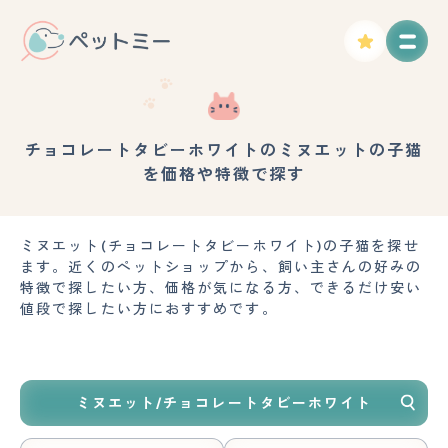
チョコレートタビーホワイトのミヌエットの子猫
を価格や特徴で探す
ミヌエット(チョコレートタビーホワイト)の子猫を探せ
ます。近くのペットショップから、飼い主さんの好みの
特徴で探したい方、価格が気になる方、できるだけ安い
値段で探したい方におすすめです。
ミヌエット/チョコレートタビーホワイト