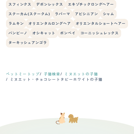
スフィンクス
デボンレックス
エキゾチックロングヘアー
スクーカム(スクークム)
ラパーマ
アビシニアン
シャム
ラムキン
オリエンタルロングヘア
オリエンタルショートヘアー
バンビーノ
オシキャット
ボンベイ
コーニッシュレックス
ターキッシュアンゴラ
ペットミートップ
子猫検索
ミヌエットの子猫
ミヌエット・チョコレートタビーホワイトの子猫