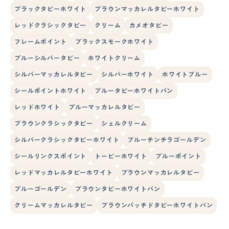
ブラックタビーホワイト
ブラウンマッカレルタビーホワイト
レッドクラシックタビー
クリーム
カメオタビー
フレームポイント
ブラックスモークホワイト
ブルーシルバータビー
ホワイトクリーム
シルバーマッカレルタビー
シルバーホワイト
ホワイトブルー
シールポイントホワイト
ブルータビーホワイトバン
レッドホワイト
ブルーマッカレルタビー
ブラウンクラシックタビー
シェルクリーム
シルバークラシックタビーホワイト
ブルーチンチラゴールデン
シールリンクスポイント
トービーホワイト
ブルーポイント
レッドマッカレルタビーホワイト
ブラウンマッカレルタビー
ブルーゴールデン
ブラウンタビーホワイトバン
クリームマッカレルタビー
ブラウンパッチドタビーホワイトバン