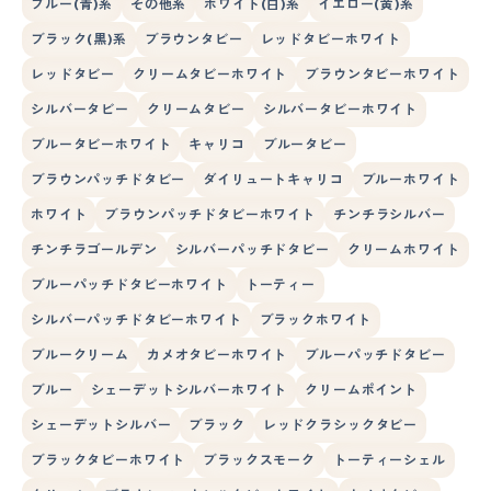
ブルー(青)系
その他系
ホワイト(白)系
イエロー(黄)系
ブラック(黒)系
ブラウンタビー
レッドタビーホワイト
レッドタビー
クリームタビーホワイト
ブラウンタビーホワイト
シルバータビー
クリームタビー
シルバータビーホワイト
ブルータビーホワイト
キャリコ
ブルータビー
ブラウンパッチドタビー
ダイリュートキャリコ
ブルーホワイト
ホワイト
ブラウンパッチドタビーホワイト
チンチラシルバー
チンチラゴールデン
シルバーパッチドタビー
クリームホワイト
ブルーパッチドタビーホワイト
トーティー
シルバーパッチドタビーホワイト
ブラックホワイト
ブルークリーム
カメオタビーホワイト
ブルーパッチドタビー
ブルー
シェーデットシルバーホワイト
クリームポイント
シェーデットシルバー
ブラック
レッドクラシックタビー
ブラックタビーホワイト
ブラックスモーク
トーティーシェル