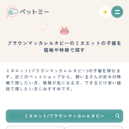
ブラウンマッカレルタビーのミヌエットの子猫を
価格や特徴で探す
ミヌエット(ブラウンマッカレルタビー)の子猫を探せま
す。近くのペットショップから、飼い主さんの好みの特
徴で探したい方、価格が気になる方、できるだけ安い値
段で探したい方におすすめです。
ミヌエット/ブラウンマッカレルタビー