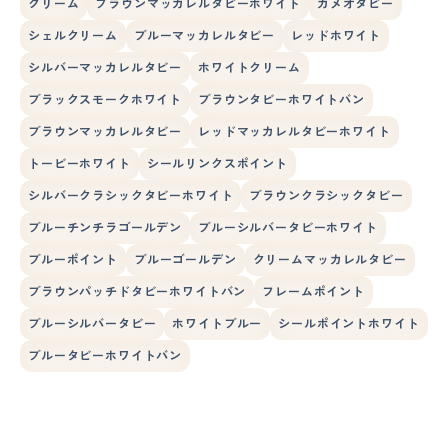
クリーム
ブラウンマッカレルタビーホワイト
カメオタビー
シェルクリーム
ブルーマッカレルタビー
レッドホワイト
シルバーマッカレルタビー
ホワイトクリーム
ブラックスモークホワイト
ブラウンタビーホワイトバン
ブラウンマッカレルタビー
レッドマッカレルタビーホワイト
トービーホワイト
シールリンクスポイント
シルバークラシックタビーホワイト
ブラウンクラシックタビー
ブルーチンチラゴールデン
ブルーシルバータビーホワイト
ブルーポイント
ブルーゴールデン
クリームマッカレルタビー
ブラウンパッチドタビーホワイトバン
フレームポイント
ブルーシルバータビー
ホワイトブルー
シールポイントホワイト
ブルータビーホワイトバン