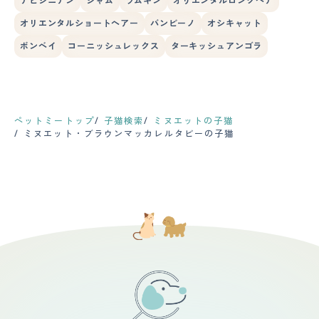
アビシニアン
シャム
ラムキン
オリエンタルロングヘア
オリエンタルショートヘアー
バンビーノ
オシキャット
ボンベイ
コーニッシュレックス
ターキッシュアンゴラ
ペットミートップ
子猫検索
ミヌエットの子猫
ミヌエット・ブラウンマッカレルタビーの子猫