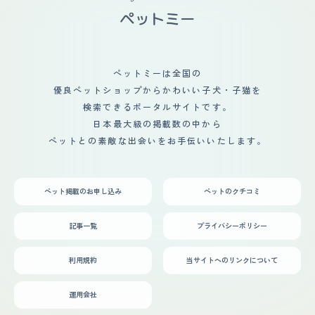
ペットミーは全国の
優良ペットショップからかわいい子犬・子猫を
検索できるポータルサイトです。
日本最大級の掲載数の中から
ペットとの素敵な出会いをお手伝いいたします。
ペット掲載のお申し込み
ペットのクチコミ
記事一覧
プライバシーポリシー
利用規約
当サイトへのリンクについて
運用会社