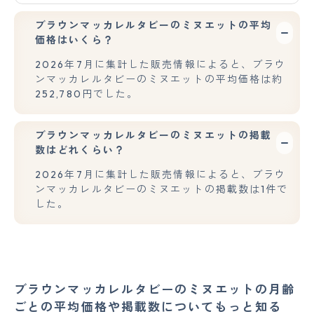
ブラウンマッカレルタビーのミヌエットの平均
価格はいくら？
2026年7月に集計した販売情報によると、ブラウ
ンマッカレルタビーのミヌエットの平均価格は約
252,780円でした。
ブラウンマッカレルタビーのミヌエットの掲載
数はどれくらい？
2026年7月に集計した販売情報によると、ブラウ
ンマッカレルタビーのミヌエットの掲載数は1件で
した。
ブラウンマッカレルタビーのミヌエットの月齢
ごとの平均価格や掲載数についてもっと知る