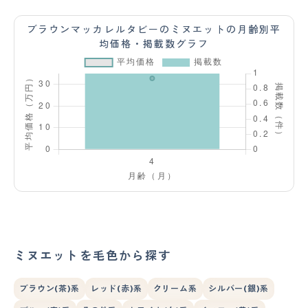
ブラウンマッカレルタビーのミヌエットの月齢別平
均価格・掲載数グラフ
ミヌエットを毛色から探す
ブラウン(茶)系
レッド(赤)系
クリーム系
シルバー(銀)系