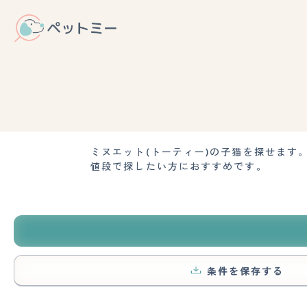
ミヌエット(トーティー)の子猫を探せま
値段で探したい方におすすめです。
条件を保存する