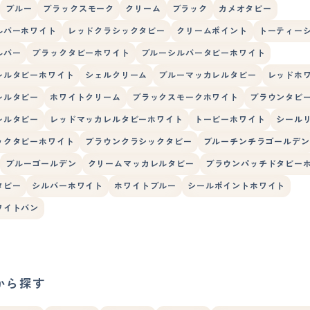
ブルー
ブラックスモーク
クリーム
ブラック
カメオタビー
ルバーホワイト
レッドクラシックタビー
クリームポイント
トーティー
ルバー
ブラックタビーホワイト
ブルーシルバータビーホワイト
レルタビーホワイト
シェルクリーム
ブルーマッカレルタビー
レッドホ
レルタビー
ホワイトクリーム
ブラックスモークホワイト
ブラウンタビ
レルタビー
レッドマッカレルタビーホワイト
トービーホワイト
シール
ックタビーホワイト
ブラウンクラシックタビー
ブルーチンチラゴールデン
ブルーゴールデン
クリームマッカレルタビー
ブラウンパッチドタビー
タビー
シルバーホワイト
ホワイトブルー
シールポイントホワイト
ワイトバン
から探す