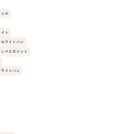
シェル
ワイト
ーホワイトバン
リンクスポイント
ホワイトバン