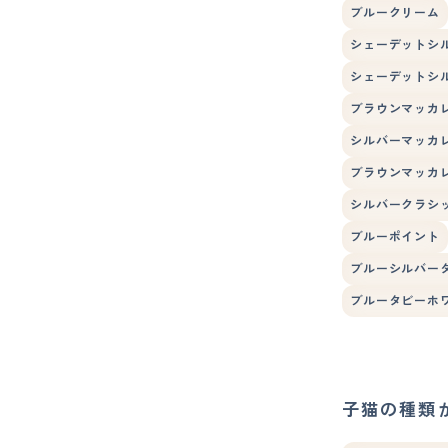
ブルークリーム
シェーデットシ
シェーデットシ
ブラウンマッカ
シルバーマッカ
ブラウンマッカ
シルバークラシ
ブルーポイント
ブルーシルバー
ブルータビーホ
子猫の種類