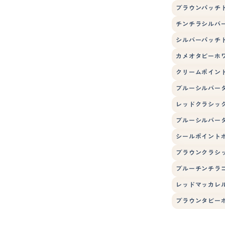
ブラウンパッチ
チンチラシルバ
シルバーパッチ
カメオタビーホ
クリームポイン
ブルーシルバー
レッドクラシッ
ブルーシルバー
シールポイント
ブラウンクラシ
ブルーチンチラ
レッドマッカレ
ブラウンタビー