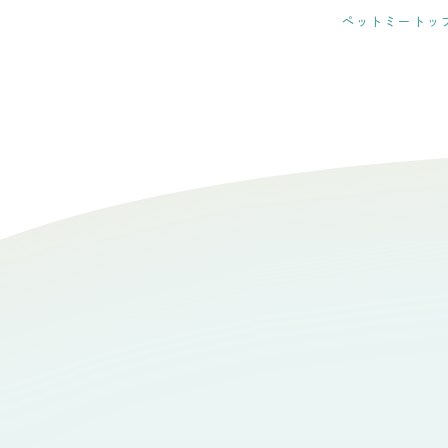
ペットミートッ