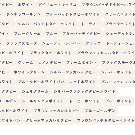
ドタビー
ホワイト
ダイリュートキャリコ
ブラウンパッチドタビーホワ
ー
チンチラゴールデン
ブルーパッチドタビーホワイト
クリームホワイ
ドタビー
シルバーパッチドタビーホワイト
トーティー
ブラックホワイ
ワイト
ブルークリーム
ブルー
ブルーパッチドタビー
シェーデットシ
ト
ブラックスモーク
シェーデットシルバー
ブラック
トーティーシェ
タビーホワイト
ブラックタビーホワイト
ブラウンマッカレルタビーホワイ
クタビー
クリーム
カメオタビー
フレームポイント
ブラックスモーク
タビー
ホワイトクリーム
シルバーマッカレルタビー
シルバーホワイト
ホワイト
ブルータビーホワイトバン
レッドホワイト
ブルーマッカレル
ックタビー
シェルクリーム
シルバークラシックタビーホワイト
ゴールデン
シールリンクスポイント
トービーホワイト
ブルーポイント
ルタビーホワイト
ブラウンマッカレルタビー
ブルーゴールデン
ホワイトバン
クリームマッカレルタビー
ブラウンパッチドタビーホワイト