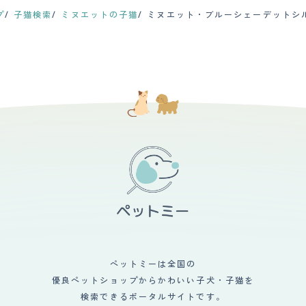
プ
子猫検索
ミヌエットの子猫
ミヌエット・ブルーシェーデットシ
ペットミーは全国の
優良ペットショップからかわいい子犬・子猫を
検索できるポータルサイトです。