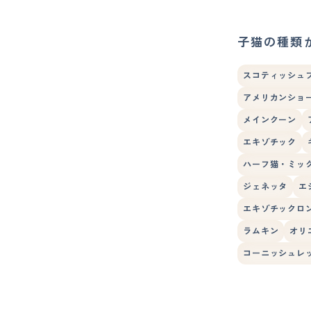
子猫の種類
スコティッシュ
アメリカンショ
メインクーン
エキゾチック
ハーフ猫・ミッ
ジェネッタ
エ
エキゾチックロ
ラムキン
オリ
コーニッシュレ