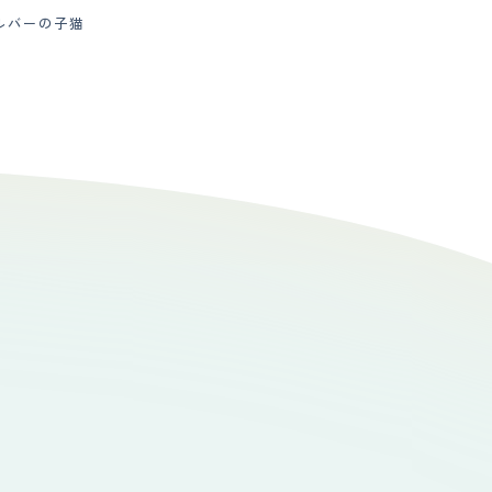
ルバーの子猫