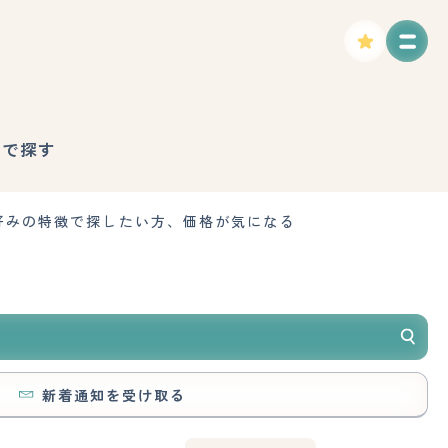
徴で探す
好みの特徴で探したい方、価格が気になる
新着通知を受け取る