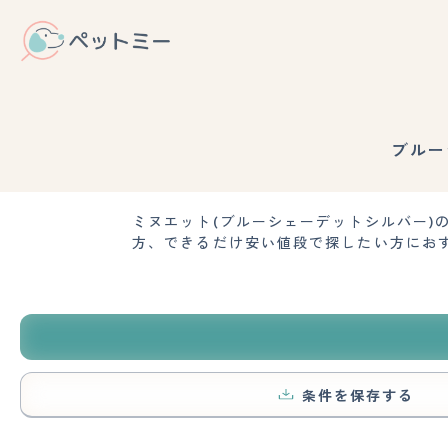
ブルー
ミヌエット(ブルーシェーデットシルバー
方、できるだけ安い値段で探したい方にお
条件を保存する