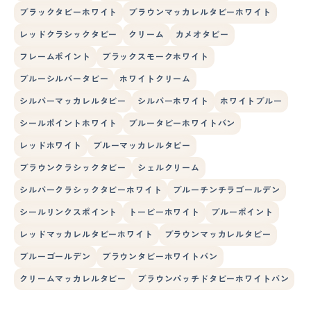
ブラックタビーホワイト
ブラウンマッカレルタビーホワイト
レッドクラシックタビー
クリーム
カメオタビー
フレームポイント
ブラックスモークホワイト
ブルーシルバータビー
ホワイトクリーム
シルバーマッカレルタビー
シルバーホワイト
ホワイトブルー
シールポイントホワイト
ブルータビーホワイトバン
レッドホワイト
ブルーマッカレルタビー
ブラウンクラシックタビー
シェルクリーム
シルバークラシックタビーホワイト
ブルーチンチラゴールデン
シールリンクスポイント
トービーホワイト
ブルーポイント
レッドマッカレルタビーホワイト
ブラウンマッカレルタビー
ブルーゴールデン
ブラウンタビーホワイトバン
クリームマッカレルタビー
ブラウンパッチドタビーホワイトバン