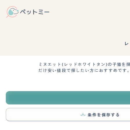
レ
ミヌエット(レッドホワイトタン)の子猫
だけ安い値段で探したい方におすすめです
条件を保存する