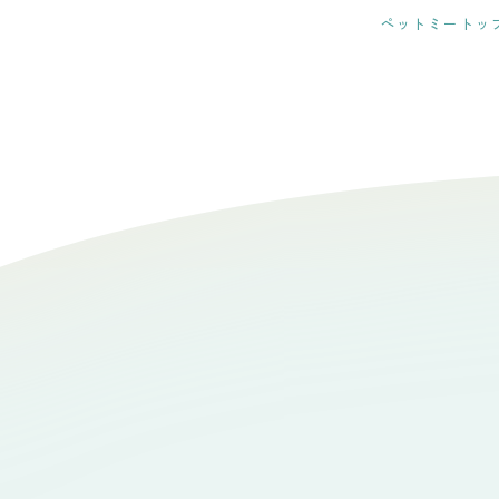
ペットミートッ