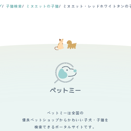
プ
子猫検索
ミヌエットの子猫
ミヌエット・レッドホワイトタンの
ペットミーは全国の
優良ペットショップからかわいい子犬・子猫を
検索できるポータルサイトです。