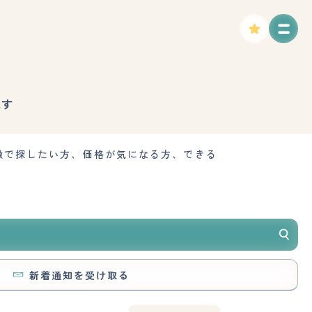
探す
徴で探したい方、価格が気になる方、できる
新着通知を受け取る