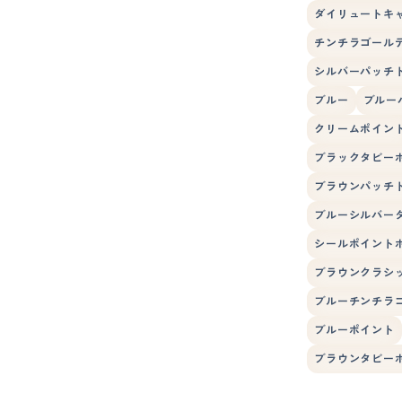
ダイリュートキ
チンチラゴール
シルバーパッチ
ブルー
ブルー
クリームポイン
ブラックタビー
ブラウンパッチ
ブルーシルバー
シールポイント
ブラウンクラシ
ブルーチンチラ
ブルーポイント
ブラウンタビー