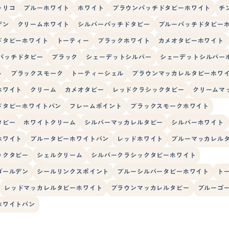
ャリコ
ブルーホワイト
ホワイト
ブラウンパッチドタビーホワイト
チ
デン
クリームホワイト
シルバーパッチドタビー
ブルーパッチドタビー
ドタビーホワイト
トーティー
ブラックホワイト
カメオタビーホワイト
パッチドタビー
ブラック
シェーデットシルバー
シェーデットシルバー
ト
ブラックスモーク
トーティーシェル
ブラウンマッカレルタビーホワ
ホワイト
クリーム
カメオタビー
レッドクラシックタビー
クリームマ
ドタビーホワイトバン
フレームポイント
ブラックスモークホワイト
タビー
ホワイトクリーム
シルバーマッカレルタビー
シルバーホワイト
ホワイト
ブルータビーホワイトバン
レッドホワイト
ブルーマッカレル
ックタビー
シェルクリーム
シルバークラシックタビーホワイト
ゴールデン
シールリンクスポイント
ブルーシルバータビーホワイト
ト
レッドマッカレルタビーホワイト
ブラウンマッカレルタビー
ブルーゴ
ホワイトバン