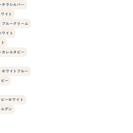
ンチラシルバー
ホワイト
ブルークリーム
ホワイト
イト
ッカレルタビー
ホワイトブルー
タビー
ービーホワイト
ールデン