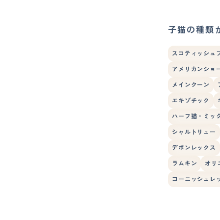
子猫の種類
スコティッシュ
アメリカンショ
メインクーン
エキゾチック
ハーフ猫・ミッ
シャルトリュー
デボンレックス
ラムキン
オリ
コーニッシュレ