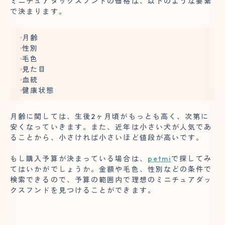
ミニチュアダックスフンドの価格は、以下のような要素
で決まります。
月齢
性別
毛色
見た目
血統
健康状態
月齢に関しては、生後2ヶ月頃がもっとも高く、次第に
安くなっていきます。また、近年は小さい犬が人気であ
ることから、小さければ小さいほど値段が高いです。
もし購入予算が決まっている場合は、
petmi
で探してみ
てはいかがでしょうか。金額や毛色、性別などの条件で
検索できるので、予算の範囲内で理想のミニチュアダッ
クスフンドを見つけることができます。