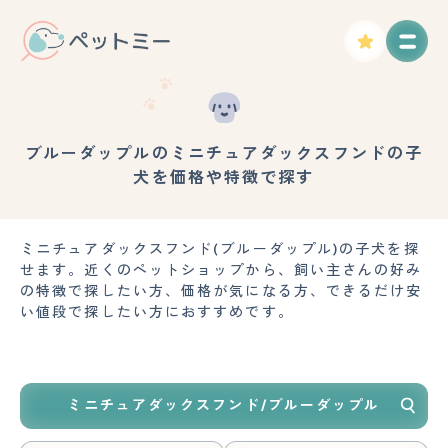
ブルーダップルのミニチュアダックスフンドの子
犬を価格や特徴で探す
ミニチュアダックスフンド(ブルーダップル)の子犬を探
せます。近くのペットショップから、飼い主さんの好み
の特徴で探したい方、価格が気になる方、できるだけ安
い値段で探したい方におすすめです。
ミニチュアダックスフンド/ブルーダップル