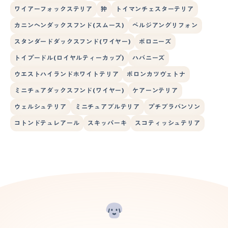
ワイアーフォックステリア
狆
トイマンチェスターテリア
カニンヘンダックスフンド(スムース)
ベルジアングリフォン
スタンダードダックスフンド(ワイヤー)
ボロニーズ
トイプードル(ロイヤルティーカップ)
ハバニーズ
ウエストハイランドホワイトテリア
ボロンカツヴェトナ
ミニチュアダックスフンド(ワイヤー)
ケアーンテリア
ウェルシュテリア
ミニチュアブルテリア
プチブラバンソン
コトンドテュレアール
スキッパーキ
スコティッシュテリア