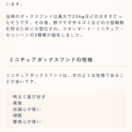
います。
当時のダックスフンドは最大で20kgほどの大きさだっ
たそうです。その後、野ウサギやネズミなどの小型動物
を狩るために小型化され、スタンダード・ミニチュア・
カニンヘンの3種類が誕生しました。
ミニチュアダックスフンドの性格
ミニチュアダックスフンドは、次のような性格であるこ
とが多いです。
明るく遊び好き
勇敢
忠誠心が強い
頑固
警戒心が強い