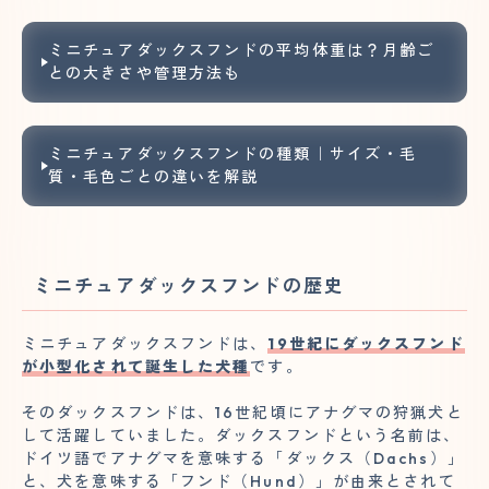
ミニチュアダックスフンドの平均体重は？月齢ご
との大きさや管理方法も
ミニチュアダックスフンドの種類｜サイズ・毛
質・毛色ごとの違いを解説
ミニチュアダックスフンドの歴史
ミニチュアダックスフンドは、
19世紀にダックスフンド
が小型化されて誕生した犬種
です。
そのダックスフンドは、16世紀頃にアナグマの狩猟犬と
して活躍していました。ダックスフンドという名前は、
ドイツ語でアナグマを意味する「ダックス（Dachs）」
と、犬を意味する「フンド（Hund）」が由来とされて