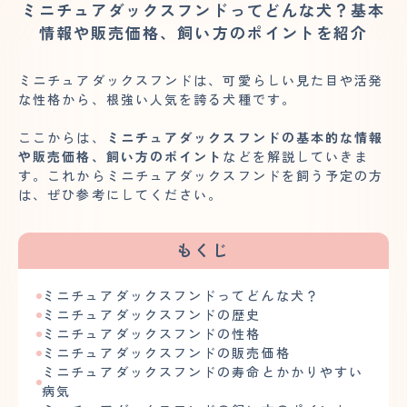
ミニチュアダックスフンドってどんな犬？基本
情報や販売価格、飼い方のポイントを紹介
ミニチュアダックスフンドは、可愛らしい見た目や活発
な性格から、根強い人気を誇る犬種です。
ここからは、
ミニチュアダックスフンドの基本的な情報
や販売価格、飼い方のポイント
などを解説していきま
す。これからミニチュアダックスフンドを飼う予定の方
は、ぜひ参考にしてください。
もくじ
ミニチュアダックスフンドってどんな犬？
ミニチュアダックスフンドの歴史
ミニチュアダックスフンドの性格
ミニチュアダックスフンドの販売価格
ミニチュアダックスフンドの寿命とかかりやすい
病気