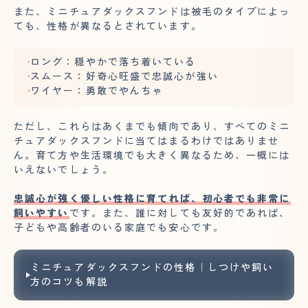
また、ミニチュアダックスフンドは被毛のタイプによっ
ても、性格が異なるとされています。
ロング：穏やかで落ち着いている
スムース：好奇心旺盛で忠誠心が強い
ワイヤー：勇敢でやんちゃ
ただし、これらはあくまでも傾向であり、すべてのミニ
チュアダックスフンドに当てはまるわけではありませ
ん。育て方や生活環境でも大きく異なるため、一概には
いえないでしょう。
忠誠心が強く優しい性格に育てれば、初心者でも非常に
飼いやすい
です。また、誰に対しても友好的であれば、
子どもや高齢者のいる家庭でも安心です。
ミニチュアダックスフンドの性格｜しつけや飼い
方のコツも解説