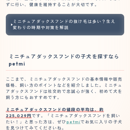
ずに行い、健康を維持することが大切です。
ミニチュアダックスフンドの抜け毛は多い？生え
変わりの時期や対策を解説
ミニチュアダックスフンドの子犬を探すなら
petmi
ここまで、ミニチュアダックスフンドの基本情報や販売
価格、飼い方のポイントなどを紹介しました。ミニチュ
アダックスフンドは社交的で忠誠心が強く、初めて犬を
飼う方にもおすすめです。
ミニチュアダックスフンドの値段の平均は、約
225,029円
です。「ミニチュアダックスフンドを飼い
たい！」と思った方は、ぜひ
petmi
でお気に入りの子犬
を見つけてみてくださいね。