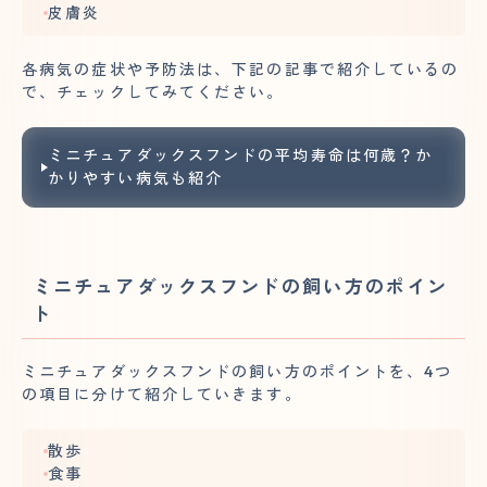
皮膚炎
各病気の症状や予防法は、下記の記事で紹介しているの
で、チェックしてみてください。
ミニチュアダックスフンドの平均寿命は何歳？か
かりやすい病気も紹介
ミニチュアダックスフンドの飼い方のポイン
ト
ミニチュアダックスフンドの飼い方のポイントを、4つ
の項目に分けて紹介していきます。
散歩
食事