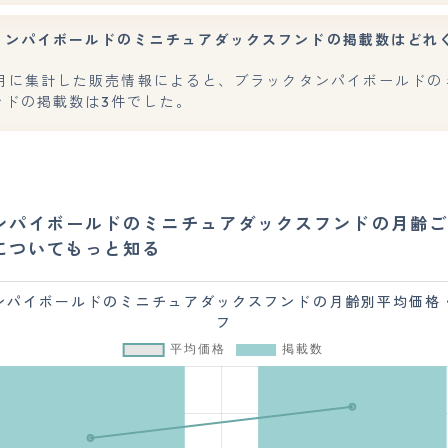
タンパイボールドのミニチュアダックスフンドの掲載数はどれ
年7月に集計した販売情報によると、ブラックタンパイボールドの
ンドの掲載数は3件でした。
ンパイボールドのミニチュアダックスフンドの月齢ご
についてもっと知る
ンパイボールドのミニチュアダックスフンドの月齢別平均価格
フ