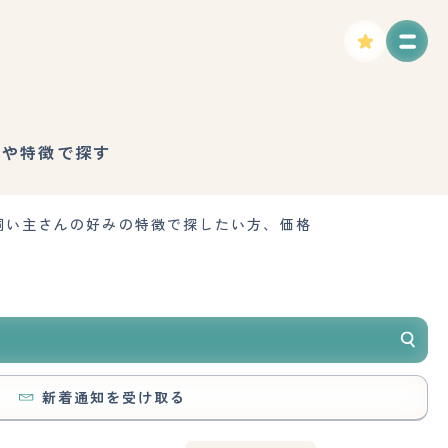
格や特徴で探す
飼い主さんの好みの特徴で探したい方、価格
新着通知を受け取る