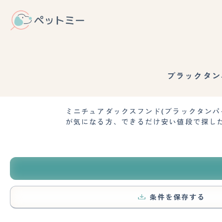
ブラックタン
ミニチュアダックスフンド(ブラックタン
が気になる方、できるだけ安い値段で探し
条件を保存する