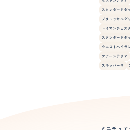
ボストンテリア
スタンダードダ
ブリュッセルグ
トイマンチェス
スタンダードダッ
ウエストハイラ
ケアーンテリア
スキッパーキ
ミニチュア