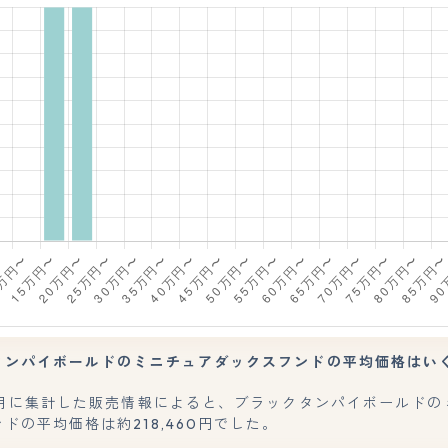
タンパイボールドのミニチュアダックスフンドの平均価格はい
年7月に集計した販売情報によると、ブラックタンパイボールドの
ドの平均価格は約218,460円でした。