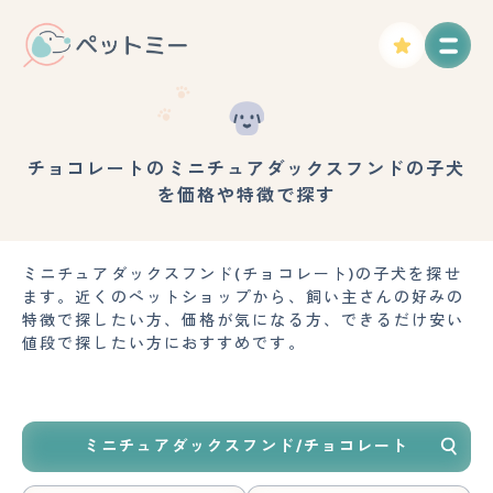
チョコレートのミニチュアダックスフンドの子犬
を価格や特徴で探す
ミニチュアダックスフンド(チョコレート)の子犬を探せ
ます。近くのペットショップから、飼い主さんの好みの
特徴で探したい方、価格が気になる方、できるだけ安い
値段で探したい方におすすめです。
ミニチュアダックスフンド/チョコレート