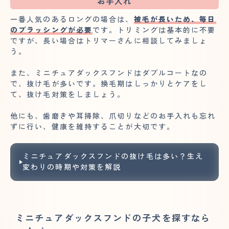
お手入れ
一番人気のあるロングの場合は、
被毛が長いため、毎日
のブラッシングが必要
です。トリミングは基本的に不要
ですが、長い場合はトリマーさんに相談してみましょ
う。
また、ミニチュアダックスフンドはダブルコートなの
で、抜け毛が多いです。換毛期はしっかりとケアをし
て、抜け毛対策をしましょう。
他にも、歯磨きや耳掃除、爪切りなどのお手入れも忘れ
ずに行い、健康を維持することが大切です。
ミニチュアダックスフンドの抜け毛は多い？生え
変わりの時期や対策を解説
ミニチュアダックスフンドの子犬を探すなら