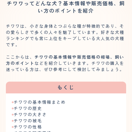
チワワってどんな犬？基本情報や販売価格、飼
い方のポイントを紹介
チワワは、小さな身体とつぶらな瞳が特徴的であり、そ
の愛らしさで多くの人々を魅了しています。好きな犬種
ランキングでも常に上位をキープしている大人気の犬種
です。
ここからは、
チワワの基本情報や販売価格の相場、飼い
方のポイント
などを紹介していきます。チワワの購入を
迷っている方は、ぜひ参考にして検討してみましょう。
もくじ
チワワの基本情報まとめ
チワワの歴史
チワワの大きさ
チワワの被毛
チワワの性格