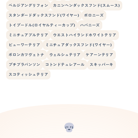
ベルジアングリフォン
カニンヘンダックスフンド(スムース)
スタンダードダックスフンド(ワイヤー)
ボロニーズ
トイプードル(ロイヤルティーカップ)
ハバニーズ
ミニチュアブルテリア
ウエストハイランドホワイトテリア
ビューワーテリア
ミニチュアダックスフンド(ワイヤー)
ボロンカツヴェトナ
ウェルシュテリア
ケアーンテリア
プチブラバンソン
コトンドテュレアール
スキッパーキ
スコティッシュテリア