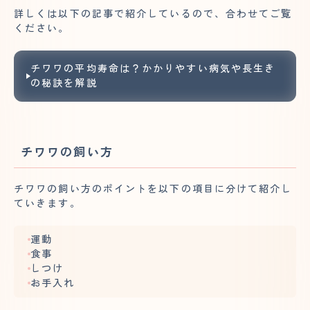
詳しくは以下の記事で紹介しているので、合わせてご覧
ください。
チワワの平均寿命は？かかりやすい病気や長生き
の秘訣を解説
チワワの飼い方
チワワの飼い方のポイントを以下の項目に分けて紹介し
ていきます。
運動
食事
しつけ
お手入れ