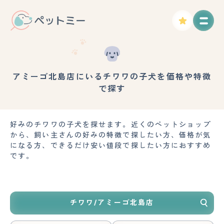
アミーゴ北島店にいるチワワの子犬を価格や特徴
で探す
好みのチワワの子犬を探せます。近くのペットショップ
から、飼い主さんの好みの特徴で探したい方、価格が気
になる方、できるだけ安い値段で探したい方におすすめ
です。
チワワ/アミーゴ北島店