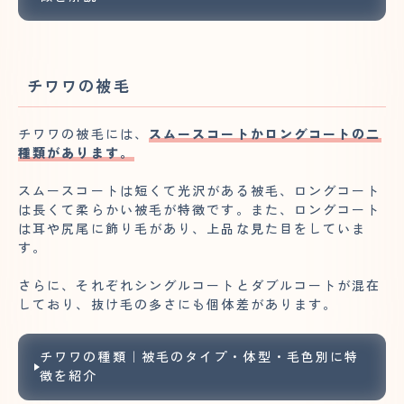
チワワの被毛
チワワの被毛には、
スムースコートかロングコートの二
種類があります。
スムースコートは短くて光沢がある被毛、ロングコート
は長くて柔らかい被毛が特徴です。また、ロングコート
は耳や尻尾に飾り毛があり、上品な見た目をしていま
す。
さらに、それぞれシングルコートとダブルコートが混在
しており、抜け毛の多さにも個体差があります。
チワワの種類｜被毛のタイプ・体型・毛色別に特
徴を紹介