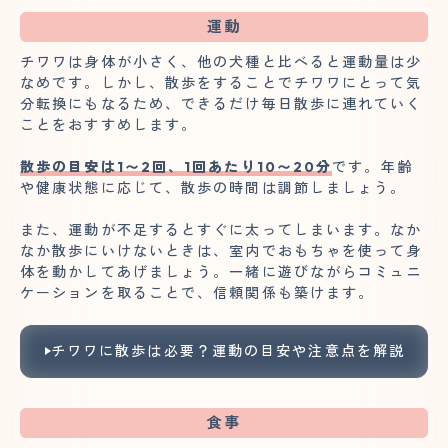
運動
チワワは身体が小さく、他の犬種と比べると運動量は少
なめです。しかし、散歩をすることでチワワにとって気
分転換にもなるため、できるだけ毎日散歩に連れていく
ことをおすすめします。
散歩の目安は1〜2回、1回あたり10〜20分
です。年齢
や健康状態に応じて、散歩の時間は調節しましょう。
また、運動が不足するとすぐに太ってしまいます。なか
なか散歩にいけないときは、室内でおもちゃを使って身
体を動かしてあげましょう。一緒に遊びながらコミュニ
ケーションを取ることで、信頼関係も築けます。
チワワに散歩は必要？運動の目安や注意点を解説
食事