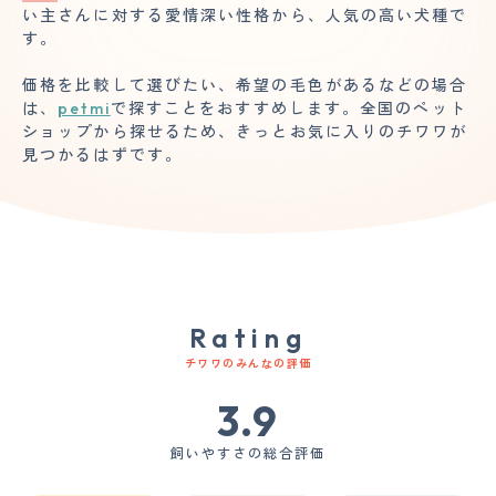
い主さんに対する愛情深い性格から、人気の高い犬種で
す。
価格を比較して選びたい、希望の毛色があるなどの場合
は、
petmi
で探すことをおすすめします。全国のペット
ショップから探せるため、きっとお気に入りのチワワが
見つかるはずです。
Rating
チワワのみんなの評価
3.9
飼いやすさの総合評価