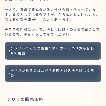
一方で、臆病で警戒心が強い性格も持ち合わせていま
す。番犬としては優秀ですが、きちんとしつけないと、
吠え癖や噛み癖が付くこともあります。
チワワの性格について、詳しくは以下の記事で紹介して
いるので、チェックしてみてください。
チワワってどんな性格？飼い方・しつけ方も合わ
せて解説
チワワが怒るのはなぜ？原因と対処法を詳しく解
説！
チワワの販売価格