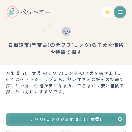
四街道市(千葉県)のチワワ(ロング)の子犬を価格
や特徴で探す
四街道市(千葉県)のチワワ(ロング)の子犬を探せます。
近くのペットショップから、飼い主さんの好みの特徴で
探したい方、価格が気になる方、できるだけ安い値段で
探したい方におすすめです。
チワワ(ロング)/四街道市(千葉県)