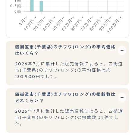
四街道市(千葉県)のチワワ(ロング)の平均価格
はいくら？
2026年7月に集計した販売情報によると、四街道
市(千葉県)のチワワ(ロング)の平均価格は約
130,900円でした。
四街道市(千葉県)のチワワ(ロング)の掲載数は
どれくらい？
2026年7月に集計した販売情報によると、四街道
市(千葉県)のチワワ(ロング)の掲載数は2件でし
た。