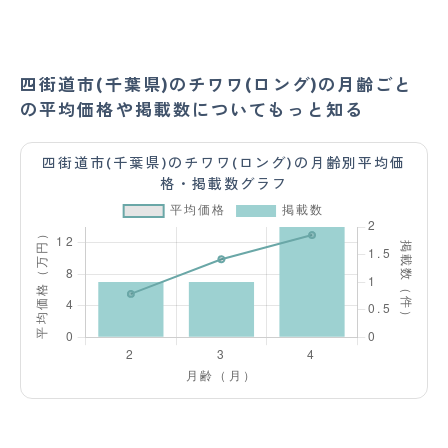
四街道市(千葉県)のチワワ(ロング)の月齢ごと
の平均価格や掲載数についてもっと知る
四街道市(千葉県)のチワワ(ロング)の月齢別平均価
格・掲載数グラフ