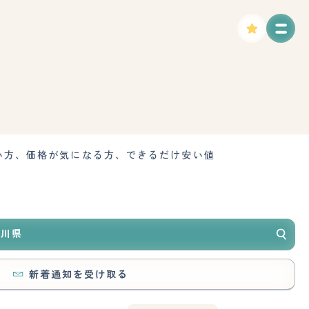
い方、価格が気になる方、できるだけ安い値
奈川県
新着通知を受け取る