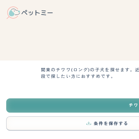
関東のチワワ(ロング)の子犬を探せます
段で探したい方におすすめです。
チワ
条件を保存する