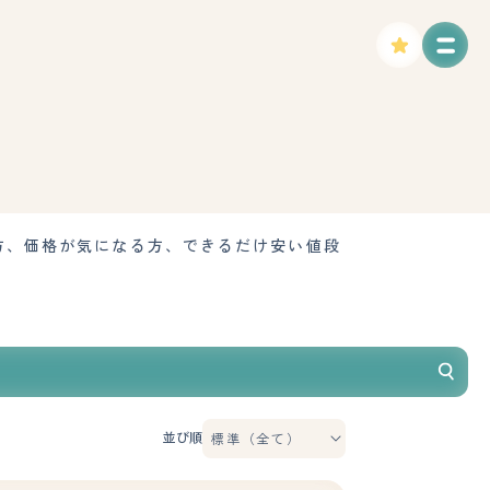
方、価格が気になる方、できるだけ安い値段
並び順