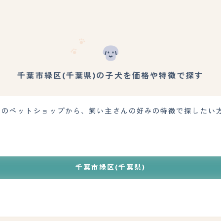
千葉市緑区(千葉県)の子犬を価格や特徴で探す
近くのペットショップから、飼い主さんの好みの特徴で探したい
千葉市緑区(千葉県)