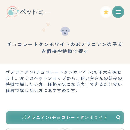
チョコレートタンホワイトのポメラニアンの子犬
を価格や特徴で探す
ポメラニアン(チョコレートタンホワイト)の子犬を探せ
ます。近くのペットショップから、飼い主さんの好みの
特徴で探したい方、価格が気になる方、できるだけ安い
値段で探したい方におすすめです。
ポメラニアン/チョコレートタンホワイト