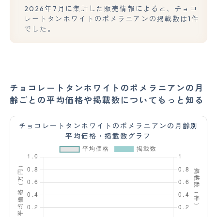
2026年7月に集計した販売情報によると、チョコ
レートタンホワイトのポメラニアンの掲載数は1件
でした。
チョコレートタンホワイトのポメラニアンの月
齢ごとの平均価格や掲載数についてもっと知る
チョコレートタンホワイトのポメラニアンの月齢別
平均価格・掲載数グラフ