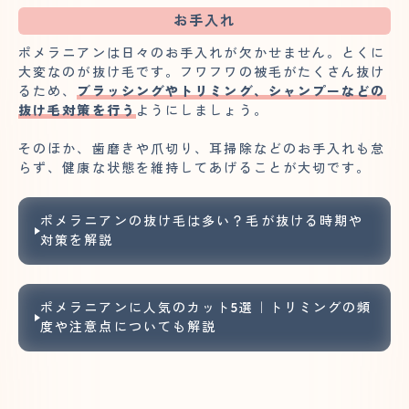
お手入れ
ポメラニアンは日々のお手入れが欠かせません。とくに
大変なのが抜け毛です。フワフワの被毛がたくさん抜け
るため、
ブラッシングやトリミング、シャンプーなどの
抜け毛対策を行う
ようにしましょう。
そのほか、歯磨きや爪切り、耳掃除などのお手入れも怠
らず、健康な状態を維持してあげることが大切です。
ポメラニアンの抜け毛は多い？毛が抜ける時期や
対策を解説
ポメラニアンに人気のカット5選｜トリミングの頻
度や注意点についても解説