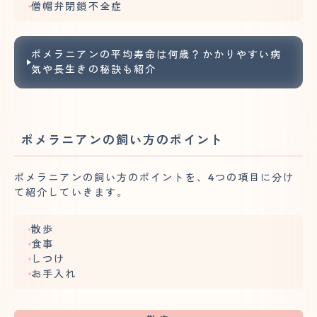
僧帽弁閉鎖不全症
ポメラニアンの平均寿命は何歳？かかりやすい病
気や長生きの秘訣も紹介
ポメラニアンの飼い方のポイント
ポメラニアンの飼い方のポイントを、4つの項目に分け
て紹介していきます。
散歩
食事
しつけ
お手入れ