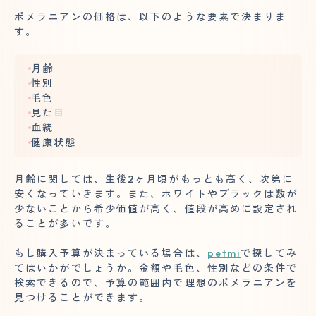
ポメラニアンの価格は、以下のような要素で決まりま
す。
月齢
性別
毛色
見た目
血統
健康状態
月齢に関しては、生後2ヶ月頃がもっとも高く、次第に
安くなっていきます。また、ホワイトやブラックは数が
少ないことから希少価値が高く、値段が高めに設定され
ることが多いです。
もし購入予算が決まっている場合は、
petmi
で探してみ
てはいかがでしょうか。金額や毛色、性別などの条件で
検索できるので、予算の範囲内で理想のポメラニアンを
見つけることができます。