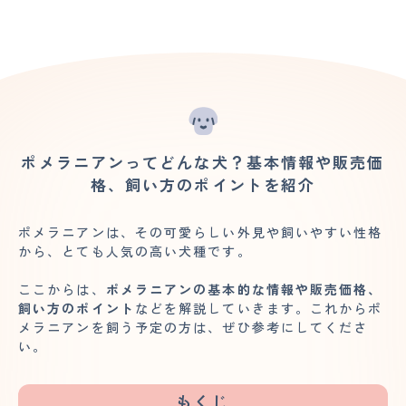
ポメラニアンってどんな犬？基本情報や販売価
格、飼い方のポイントを紹介
ポメラニアンは、その可愛らしい外見や飼いやすい性格
から、とても人気の高い犬種です。
ここからは、
ポメラニアンの基本的な情報や販売価格、
飼い方のポイント
などを解説していきます。これからポ
メラニアンを飼う予定の方は、ぜひ参考にしてくださ
い。
もくじ