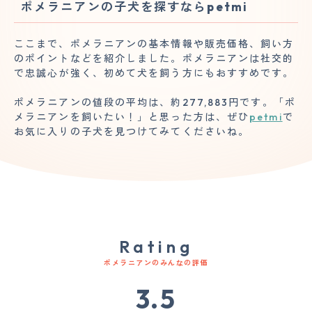
ポメラニアンの子犬を探すならpetmi
ここまで、ポメラニアンの基本情報や販売価格、飼い方
のポイントなどを紹介しました。ポメラニアンは社交的
で忠誠心が強く、初めて犬を飼う方にもおすすめです。
ポメラニアンの値段の平均は、約277,883円です。「ポ
メラニアンを飼いたい！」と思った方は、ぜひ
petmi
で
お気に入りの子犬を見つけてみてくださいね。
Rating
ポメラニアンのみんなの評価
3.5