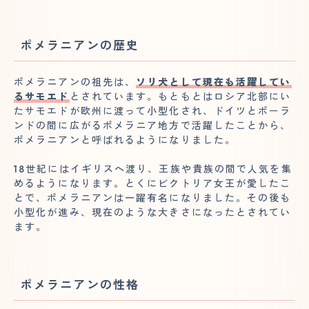
ポメラニアンの歴史
ポメラニアンの祖先は、
ソリ犬として現在も活躍してい
るサモエド
とされています。もともとはロシア北部にい
たサモエドが欧州に渡って小型化され、ドイツとポーラ
ンドの間に広がるポメラニア地方で活躍したことから、
ポメラニアンと呼ばれるようになりました。
18世紀にはイギリスへ渡り、王族や貴族の間で人気を集
めるようになります。とくにビクトリア女王が愛したこ
とで、ポメラニアンは一躍有名になりました。その後も
小型化が進み、現在のような大きさになったとされてい
ます。
ポメラニアンの性格