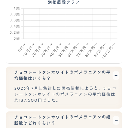
別掲載数グラフ
チョコレートタンホワイトのポメラニアンの平
均価格はいくら？
2026年7月に集計した販売情報によると、チョコ
レートタンホワイトのポメラニアンの平均価格は
約137,500円でした。
チョコレートタンホワイトのポメラニアンの掲
載数はどれくらい？