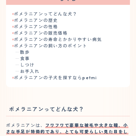
ポメラニアンってどんな犬？
ポメラニアンの歴史
ポメラニアンの性格
ポメラニアンの販売価格
ポメラニアンの寿命とかかりやすい病気
ポメラニアンの飼い方のポイント
散歩
食事
しつけ
お手入れ
ポメラニアンの子犬を探すならpetmi
ポメラニアンってどんな犬？
ポメラニアンは、
フワフワで豪華な被毛や大きな瞳、小
さな手足が特徴的であり、とても可愛らしい見た目をし