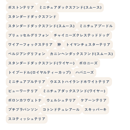
ボストンテリア
ミニチュアダックスフンド(スムース)
スタンダードダックスフンド
スタンダードダックスフンド(スムース)
ミニチュアプードル
ブリュッセルグリフォン
チャイニーズクレステッドドッグ
ワイアーフォックステリア
狆
トイマンチェスターテリア
ベルジアングリフォン
カニンヘンダックスフンド(スムース)
スタンダードダックスフンド(ワイヤー)
ボロニーズ
トイプードル(ロイヤルティーカップ)
ハバニーズ
ミニチュアブルテリア
ウエストハイランドホワイトテリア
ビューワーテリア
ミニチュアダックスフンド(ワイヤー)
ボロンカツヴェトナ
ウェルシュテリア
ケアーンテリア
プチブラバンソン
コトンドテュレアール
スキッパーキ
スコティッシュテリア