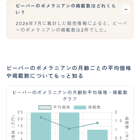
ビーバーのポメラニアンの掲載数はどれくら
い？
2026年7月に集計した販売情報によると、ビーバ
ーのポメラニアンの掲載数は2件でした。
ビーバーのポメラニアンの月齢ごとの平均価格
や掲載数についてもっと知る
ビーバーのポメラニアンの月齢別平均価格・掲載数
グラフ