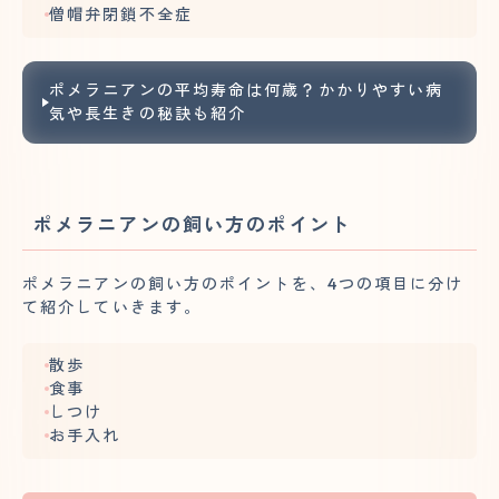
僧帽弁閉鎖不全症
ポメラニアンの平均寿命は何歳？かかりやすい病
気や長生きの秘訣も紹介
ポメラニアンの飼い方のポイント
ポメラニアンの飼い方のポイントを、4つの項目に分け
て紹介していきます。
散歩
食事
しつけ
お手入れ