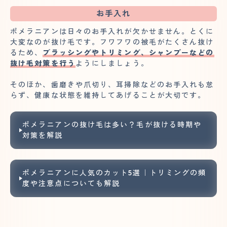
お手入れ
ポメラニアンは日々のお手入れが欠かせません。とくに
大変なのが抜け毛です。フワフワの被毛がたくさん抜け
るため、
ブラッシングやトリミング、シャンプーなどの
抜け毛対策を行う
ようにしましょう。
そのほか、歯磨きや爪切り、耳掃除などのお手入れも怠
らず、健康な状態を維持してあげることが大切です。
ポメラニアンの抜け毛は多い？毛が抜ける時期や
対策を解説
ポメラニアンに人気のカット5選｜トリミングの頻
度や注意点についても解説