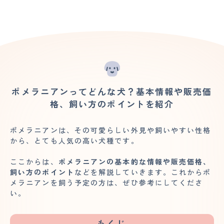
ポメラニアンってどんな犬？基本情報や販売価
格、飼い方のポイントを紹介
ポメラニアンは、その可愛らしい外見や飼いやすい性格
から、とても人気の高い犬種です。
ここからは、
ポメラニアンの基本的な情報や販売価格、
飼い方のポイント
などを解説していきます。これからポ
メラニアンを飼う予定の方は、ぜひ参考にしてくださ
い。
もくじ