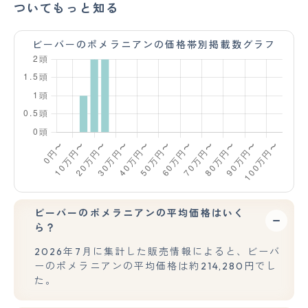
ついてもっと知る
ビーバーのポメラニアンの価格帯別掲載数グラフ
ビーバーのポメラニアンの平均価格はいく
ら？
2026年7月に集計した販売情報によると、ビーバ
ーのポメラニアンの平均価格は約214,280円でし
た。