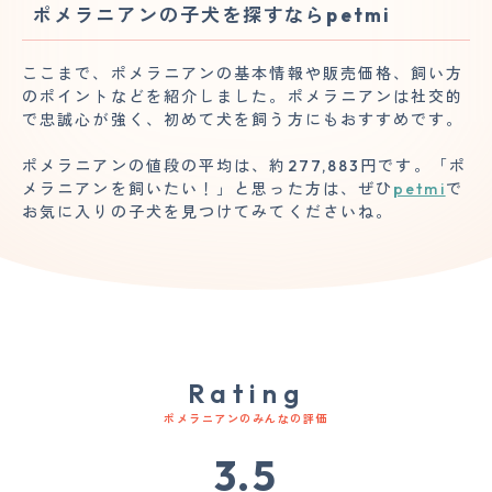
ポメラニアンの子犬を探すならpetmi
ここまで、ポメラニアンの基本情報や販売価格、飼い方
のポイントなどを紹介しました。ポメラニアンは社交的
で忠誠心が強く、初めて犬を飼う方にもおすすめです。
ポメラニアンの値段の平均は、約277,883円です。「ポ
メラニアンを飼いたい！」と思った方は、ぜひ
petmi
で
お気に入りの子犬を見つけてみてくださいね。
Rating
ポメラニアンのみんなの評価
3.5