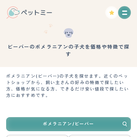
ビーバーのポメラニアンの子犬を価格や特徴で探
す
ポメラニアン(ビーバー)の子犬を探せます。近くのペッ
トショップから、飼い主さんの好みの特徴で探したい
方、価格が気になる方、できるだけ安い値段で探したい
方におすすめです。
ポメラニアン/ビーバー