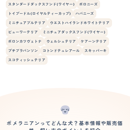
スタンダードダックスフンド(ワイヤー)
ボロニーズ
トイプードル(ロイヤルティーカップ)
ハバニーズ
ミニチュアブルテリア
ウエストハイランドホワイトテリア
ビューワーテリア
ミニチュアダックスフンド(ワイヤー)
ボロンカツヴェトナ
ウェルシュテリア
ケアーンテリア
プチブラバンソン
コトンドテュレアール
スキッパーキ
スコティッシュテリア
ポメラニアンってどんな犬？基本情報や販売価