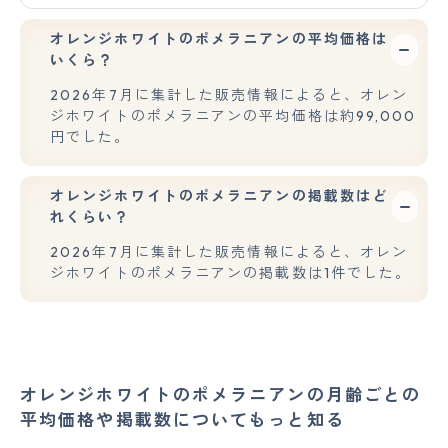
オレンジホワイトのポメラニアンの平均価格は
いくら？
2026年7月に集計した販売情報によると、オレン
ジホワイトのポメラニアンの平均価格は約99,000
円でした。
オレンジホワイトのポメラニアンの掲載数はど
れくらい？
2026年7月に集計した販売情報によると、オレン
ジホワイトのポメラニアンの掲載数は1件でした。
オレンジホワイトのポメラニアンの月齢ごとの
平均価格や掲載数についてもっと知る