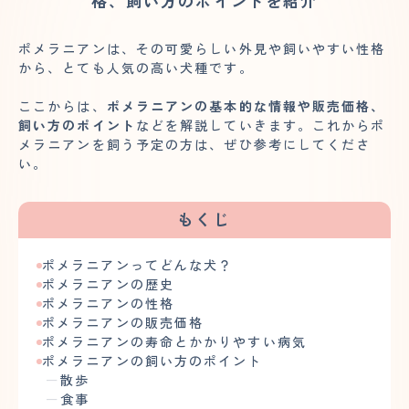
格、飼い方のポイントを紹介
ポメラニアンは、その可愛らしい外見や飼いやすい性格
から、とても人気の高い犬種です。
ここからは、
ポメラニアンの基本的な情報や販売価格、
飼い方のポイント
などを解説していきます。これからポ
メラニアンを飼う予定の方は、ぜひ参考にしてくださ
い。
もくじ
ポメラニアンってどんな犬？
ポメラニアンの歴史
ポメラニアンの性格
ポメラニアンの販売価格
ポメラニアンの寿命とかかりやすい病気
ポメラニアンの飼い方のポイント
散歩
食事