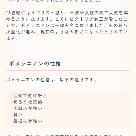
18世紀にはイギリスへ渡り、王族や貴族の間で人気を集
めるようになります。とくにビクトリア女王が愛したこ
とで、ポメラニアンは一躍有名になりました。その後も
小型化が進み、現在のような大きさになったとされてい
ます。
ポメラニアンの性格
ポメラニアンの性格は、以下の通りです。
活発で遊び好き
明るく社交的
忠誠心が強い
賢い
警戒心が強い