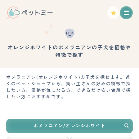
オレンジホワイトのポメラニアンの子犬を価格や
特徴で探す
ポメラニアン(オレンジホワイト)の子犬を探せます。近
くのペットショップから、飼い主さんの好みの特徴で探
したい方、価格が気になる方、できるだけ安い値段で探
したい方におすすめです。
ポメラニアン/オレンジホワイト