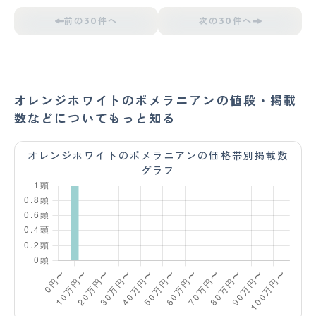
前の30件へ
次の30件へ
オレンジホワイトのポメラニアンの値段・掲載
数などについてもっと知る
オレンジホワイトのポメラニアンの価格帯別掲載数
グラフ