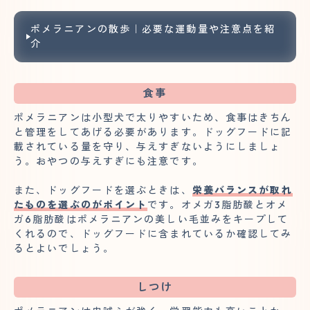
ポメラニアンの散歩｜必要な運動量や注意点を紹
介
食事
ポメラニアンは小型犬で太りやすいため、食事はきちん
と管理をしてあげる必要があります。ドッグフードに記
載されている量を守り、与えすぎないようにしましょ
う。おやつの与えすぎにも注意です。
また、ドッグフードを選ぶときは、
栄養バランスが取れ
たものを選ぶのがポイント
です。オメガ3脂肪酸とオメ
ガ6脂肪酸はポメラニアンの美しい毛並みをキープして
くれるので、ドッグフードに含まれているか確認してみ
るとよいでしょう。
しつけ