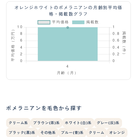
オレンジホワイトのポメラニアンの月齢別平均価
格・掲載数グラフ
ポメラニアンを毛色から探す
クリーム系
ブラウン(茶)系
ホワイト(白)系
グレー(灰)系
ブラック(黒)系
その他系
ブルー(青)系
クリーム
オレンジ