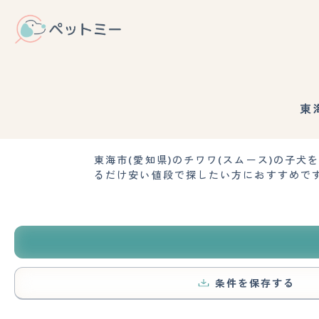
東
東海市(愛知県)のチワワ(スムース)の子
るだけ安い値段で探したい方におすすめで
条件を保存する