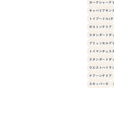
ヨークシャーテ
キャバリアキン
トイプードル(タ
ボストンテリア
スタンダードダ
ブリュッセルグ
トイマンチェス
スタンダードダッ
ウエストハイラ
ケアーンテリア
スキッパーキ