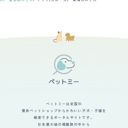
ときは幸せです。もうほんとに「こんなのどこから持ってきたの？？」
ペットミーは全国の
優良ペットショップからかわいい子犬・子猫を
検索できるポータルサイトです。
日本最大級の掲載数の中から