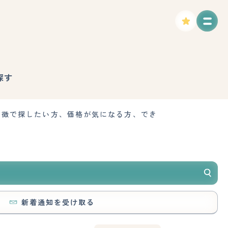
探す
特徴で探したい方、価格が気になる方、でき
新着通知を受け取る