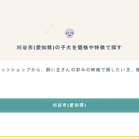
刈谷市(愛知県)の子犬を価格や特徴で探す
のペットショップから、飼い主さんの好みの特徴で探したい方、
刈谷市(愛知県)