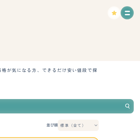
価格が気になる方、できるだけ安い値段で探
並び順