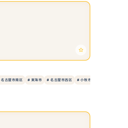
# 名古屋市南区
# 東海市
# 名古屋市西区
# 小牧市
# 日進市
# 豊橋