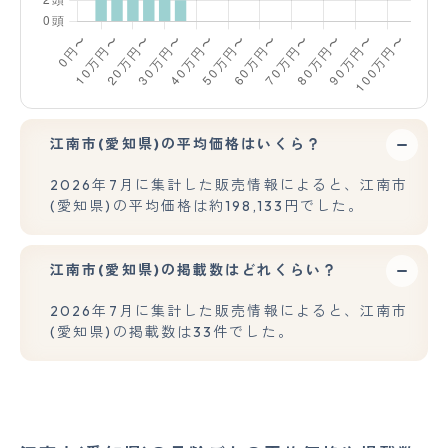
江南市(愛知県)の平均価格はいくら？
2026年7月に集計した販売情報によると、江南市
(愛知県)の平均価格は約198,133円でした。
江南市(愛知県)の掲載数はどれくらい？
2026年7月に集計した販売情報によると、江南市
(愛知県)の掲載数は33件でした。