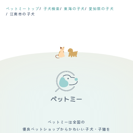
ペットミートップ
子犬検索
東海の子犬
愛知県の子犬
江南市の子犬
ペットミーは全国の
優良ペットショップからかわいい子犬・子猫を