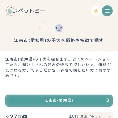
江南市(愛知県)の子犬を価格や特徴で探す
江南市(愛知県)の子犬を探せます。近くのペットショッ
プから、飼い主さんの好みの特徴で探したい方、価格が
気になる方、できるだけ安い値段で探したい方におすす
めです。
江南市(愛知県)
27
並び順
全
頭