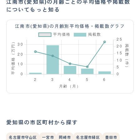
江南市(愛知県)の月齢ごとの平均価格や掲載数
についてもっと知る
江南市(愛知県)の月齢別平均価格・掲載数グラフ
愛知県の市区町村から探す
名古屋市守山区
一宮市
岡崎市
名古屋市緑区
豊田市