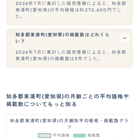
2026年7月に集計した販売情報によると、知多郡
東浦町(愛知県)の平均価格は約270,600円でし
た。
知多郡東浦町(愛知県)の掲載数はどれくら
い？
2026年7月に集計した販売情報によると、知多郡
東浦町(愛知県)の掲載数は5件でした。
知多郡東浦町(愛知県)の月齢ごとの平均価格や
掲載数についてもっと知る
知多郡東浦町(愛知県)の月齢別平均価格・掲載数グラ
フ