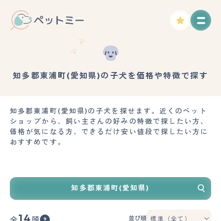
知多郡東浦町(愛知県)の子犬を価格や特徴で探す
知多郡東浦町(愛知県)の子犬を探せます。近くのペット
ショップから、飼い主さんの好みの特徴で探したい方、
価格が気になる方、できるだけ安い値段で探したい方に
おすすめです。
知多郡東浦町(愛知県)
14
並び順
全
頭