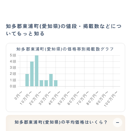
知多郡東浦町(愛知県)の値段・掲載数などにつ
いてもっと知る
知多郡東浦町(愛知県)の価格帯別掲載数グラフ
知多郡東浦町(愛知県)の平均価格はいくら？