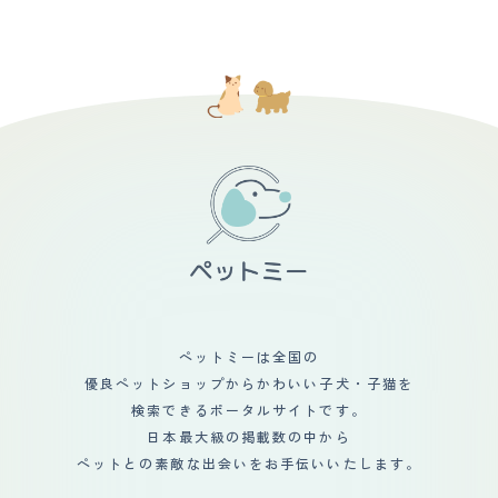
ペットミーは全国の
優良ペットショップからかわいい子犬・子猫を
検索できるポータルサイトです。
日本最大級の掲載数の中から
ペットとの素敵な出会いをお手伝いいたします。