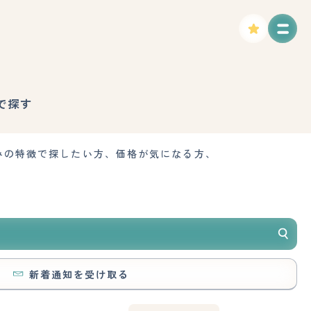
で探す
みの特徴で探したい方、価格が気になる方、
新着通知を受け取る