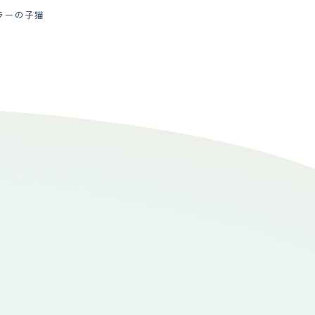
ラーの子猫