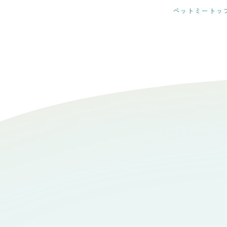
ペットミートッ