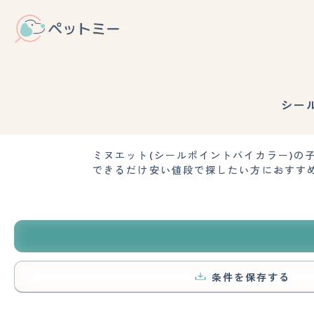
シー
ミヌエット(シールポイントバイカラー)
できるだけ安い値段で探したい方におすす
条件を保存する