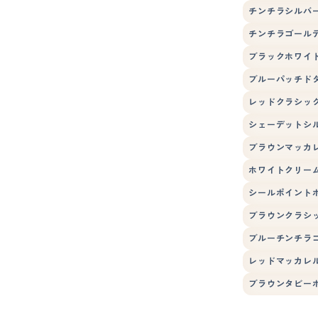
チンチラシルバ
チンチラゴール
ブラックホワイ
ブルーパッチド
レッドクラシッ
シェーデットシ
ブラウンマッカ
ホワイトクリー
シールポイント
ブラウンクラシ
ブルーチンチラ
レッドマッカレ
ブラウンタビー