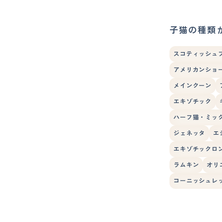
子猫の種類
スコティッシュ
アメリカンショ
メインクーン
エキゾチック
ハーフ猫・ミッ
ジェネッタ
エ
エキゾチックロ
ラムキン
オリ
コーニッシュレ