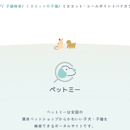
プ
子猫検索
ミヌエットの子猫
ミヌエット・シールポイントバイカ
ペットミーは全国の
優良ペットショップからかわいい子犬・子猫を
検索できるポータルサイトです。