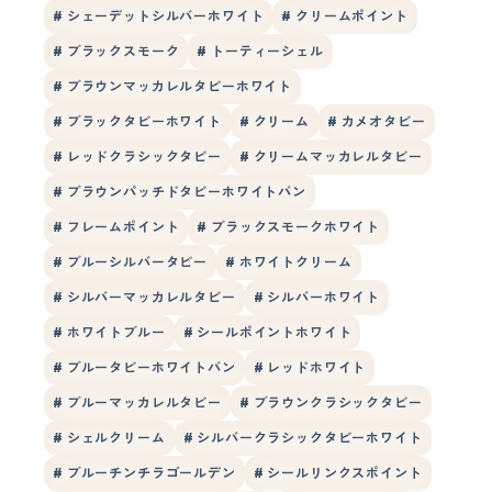
# シェーデットシルバーホワイト
# クリームポイント
# ブラックスモーク
# トーティーシェル
# ブラウンマッカレルタビーホワイト
# ブラックタビーホワイト
# クリーム
# カメオタビー
# レッドクラシックタビー
# クリームマッカレルタビー
# ブラウンパッチドタビーホワイトバン
# フレームポイント
# ブラックスモークホワイト
# ブルーシルバータビー
# ホワイトクリーム
# シルバーマッカレルタビー
# シルバーホワイト
# ホワイトブルー
# シールポイントホワイト
# ブルータビーホワイトバン
# レッドホワイト
# ブルーマッカレルタビー
# ブラウンクラシックタビー
# シェルクリーム
# シルバークラシックタビーホワイト
# ブルーチンチラゴールデン
# シールリンクスポイント