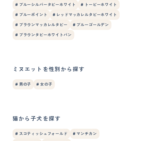
# ブルーシルバータビーホワイト
# トービーホワイト
# ブルーポイント
# レッドマッカレルタビーホワイト
# ブラウンマッカレルタビー
# ブルーゴールデン
# ブラウンタビーホワイトバン
ミヌエットを性別から探す
# 男の子
# 女の子
猫から子犬を探す
# スコティッシュフォールド
# マンチカン