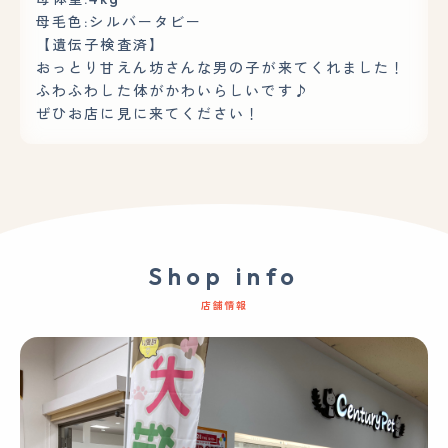
母毛色:シルバータビー
【遺伝子検査済】
おっとり甘えん坊さんな男の子が来てくれました！
ふわふわした体がかわいらしいです♪
ぜひお店に見に来てください！
Shop info
店舗情報