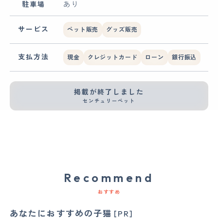
駐車場
あり
サービス
ペット販売
グッズ販売
支払方法
現金
クレジットカード
ローン
銀行振込
掲載が終了しました
センチュリーペット
Recommend
おすすめ
あなたにおすすめの子猫
[PR]