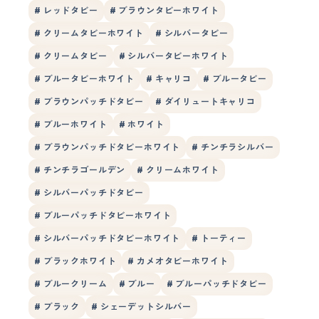
# レッドタビー
# ブラウンタビーホワイト
# クリームタビーホワイト
# シルバータビー
# クリームタビー
# シルバータビーホワイト
# ブルータビーホワイト
# キャリコ
# ブルータビー
# ブラウンパッチドタビー
# ダイリュートキャリコ
# ブルーホワイト
# ホワイト
# ブラウンパッチドタビーホワイト
# チンチラシルバー
# チンチラゴールデン
# クリームホワイト
# シルバーパッチドタビー
# ブルーパッチドタビーホワイト
# シルバーパッチドタビーホワイト
# トーティー
# ブラックホワイト
# カメオタビーホワイト
# ブルークリーム
# ブルー
# ブルーパッチドタビー
# ブラック
# シェーデットシルバー