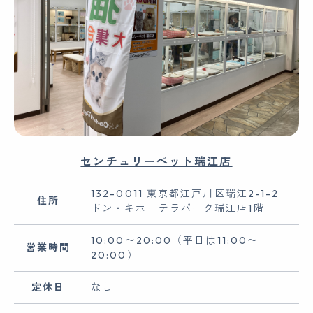
センチュリーペット瑞江店
132-0011 東京都江戸川区瑞江2-1-2
住所
ドン・キホーテラパーク瑞江店1階
10:00〜20:00（平日は11:00〜
営業時間
20:00）
定休日
なし