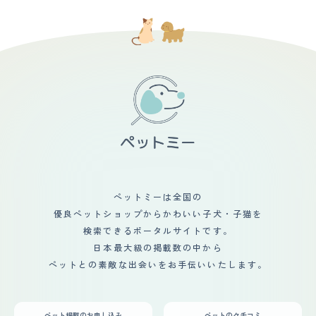
ペットミーは全国の
優良ペットショップからかわいい子犬・子猫を
検索できるポータルサイトです。
日本最大級の掲載数の中から
ペットとの素敵な出会いをお手伝いいたします。
ペット掲載のお申し込み
ペットのクチコミ