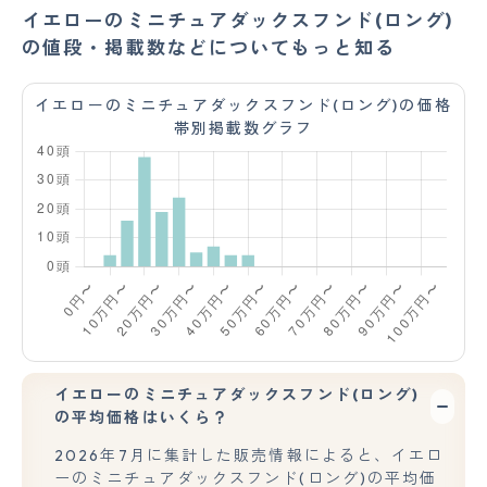
イエローのミニチュアダックスフンド(ロング)
の値段・掲載数などについてもっと知る
イエローのミニチュアダックスフンド(ロング)の価格
帯別掲載数グラフ
イエローのミニチュアダックスフンド(ロング)
の平均価格はいくら？
2026年7月に集計した販売情報によると、イエロ
ーのミニチュアダックスフンド(ロング)の平均価