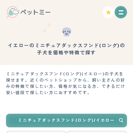
イエローのミニチュアダックスフンド(ロング)の
子犬を価格や特徴で探す
ミニチュアダックスフンド(ロング)(イエロー)の子犬を
探せます。近くのペットショップから、飼い主さんの好
みの特徴で探したい方、価格が気になる方、できるだけ
安い値段で探したい方におすすめです。
ミニチュアダックスフンド(ロング)/イエロー