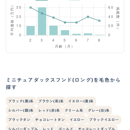
ミニチュアダックスフンド(ロング)を毛色から
探す
ブラック(黒)系
ブラウン(茶)系
イエロー(黄)系
シルバー(銀)系
レッド(赤)系
クリーム系
グレー(灰)系
ブラックタン
チョコレートタン
イエロー
ブラックイエロー
シルバーダップル
レッド
ゴールド
チョコレートダップル