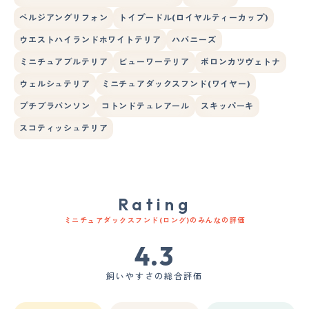
ベルジアングリフォン
トイプードル(ロイヤルティーカップ)
ウエストハイランドホワイトテリア
ハバニーズ
ミニチュアブルテリア
ビューワーテリア
ボロンカツヴェトナ
ウェルシュテリア
ミニチュアダックスフンド(ワイヤー)
プチブラバンソン
コトンドテュレアール
スキッパーキ
スコティッシュテリア
Rating
ミニチュアダックスフンド(ロング)のみんなの評価
4.3
飼いやすさの総合評価