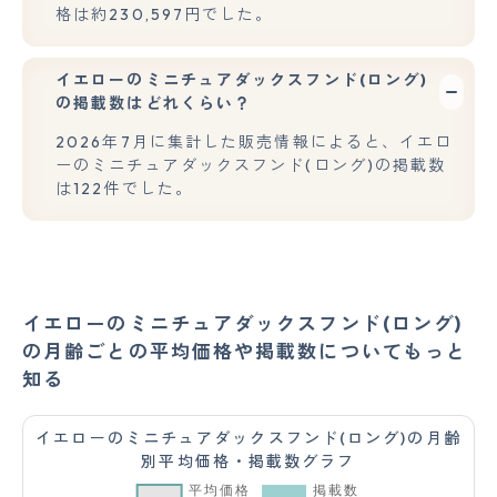
格は約230,597円でした。
イエローのミニチュアダックスフンド(ロング)
の掲載数はどれくらい？
2026年7月に集計した販売情報によると、イエロ
ーのミニチュアダックスフンド(ロング)の掲載数
は122件でした。
イエローのミニチュアダックスフンド(ロング)
の月齢ごとの平均価格や掲載数についてもっと
知る
イエローのミニチュアダックスフンド(ロング)の月齢
別平均価格・掲載数グラフ