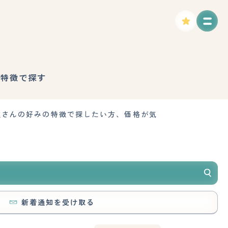
や特徴で探す
主さんの好みの特徴で探したい方、価格が気
新着通知を受け取る