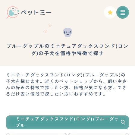
ブルーダップルのミニチュアダックスフンド(ロン
グ)の子犬を価格や特徴で探す
ミニチュアダックスフンド(ロング)(ブルーダップル)の
子犬を探せます。近くのペットショップから、飼い主さ
んの好みの特徴で探したい方、価格が気になる方、でき
るだけ安い値段で探したい方におすすめです。
ミニチュアダックスフンド(ロング)/ブルーダッ
プル