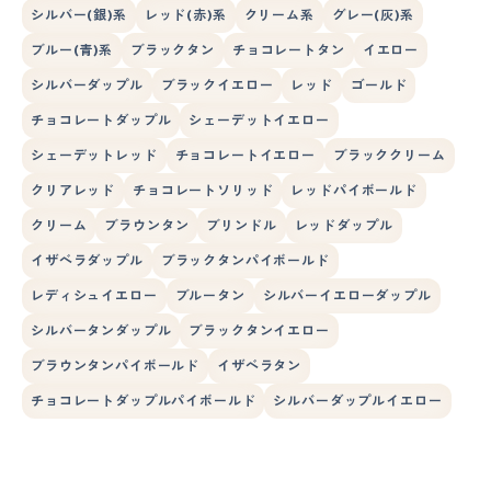
シルバー(銀)系
レッド(赤)系
クリーム系
グレー(灰)系
ブルー(青)系
ブラックタン
チョコレートタン
イエロー
シルバーダップル
ブラックイエロー
レッド
ゴールド
チョコレートダップル
シェーデットイエロー
シェーデットレッド
チョコレートイエロー
ブラッククリーム
クリアレッド
チョコレートソリッド
レッドパイボールド
クリーム
ブラウンタン
ブリンドル
レッドダップル
イザベラダップル
ブラックタンパイボールド
レディシュイエロー
ブルータン
シルバーイエローダップル
シルバータンダップル
ブラックタンイエロー
ブラウンタンパイボールド
イザベラタン
チョコレートダップルパイボールド
シルバーダップルイエロー