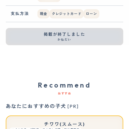
支払方法
現金
クレジットカード
ローン
掲載が終了しました
かねだい
Recommend
おすすめ
あなたにおすすめの子犬
[PR]
チワワ(スムース)