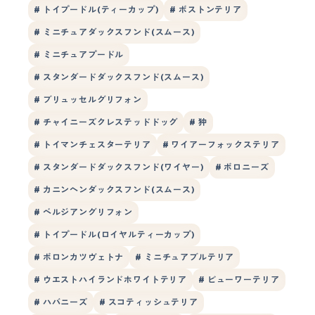
# トイプードル(ティーカップ)
# ボストンテリア
# ミニチュアダックスフンド(スムース)
# ミニチュアプードル
# スタンダードダックスフンド(スムース)
# ブリュッセルグリフォン
# チャイニーズクレステッドドッグ
# 狆
# トイマンチェスターテリア
# ワイアーフォックステリア
# スタンダードダックスフンド(ワイヤー)
# ボロニーズ
# カニンヘンダックスフンド(スムース)
# ベルジアングリフォン
# トイプードル(ロイヤルティーカップ)
# ボロンカツヴェトナ
# ミニチュアブルテリア
# ウエストハイランドホワイトテリア
# ビューワーテリア
# ハバニーズ
# スコティッシュテリア