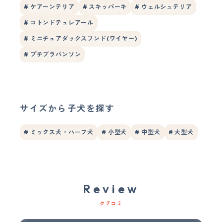
# ケアーンテリア
# スキッパーキ
# ウェルシュテリア
# コトンドテュレアール
# ミニチュアダックスフンド(ワイヤー)
# プチブラバンソン
サイズから子犬を探す
# ミックス犬・ハーフ犬
# 小型犬
# 中型犬
# 大型犬
Review
クチコミ