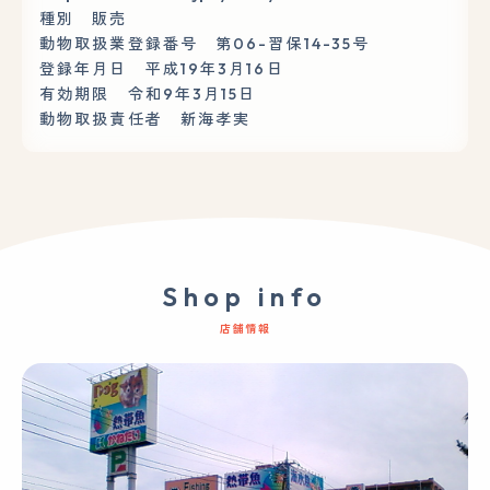
種別 販売
動物取扱業登録番号 第06-習保14-35号
登録年月日 平成19年3月16日
有効期限 令和9年3月15日
動物取扱責任者 新海孝実
Shop info
店舗情報