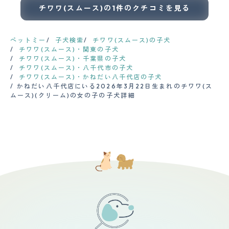
チワワ(スムース)の1件のクチコミを見る
ペットミー
子犬検索
チワワ(スムース)の子犬
チワワ(スムース)・関東の子犬
チワワ(スムース)・千葉県の子犬
チワワ(スムース)・八千代市の子犬
チワワ(スムース)・かねだい八千代店の子犬
かねだい八千代店にいる2026年3月22日生まれのチワワ(ス
ムース)(クリーム)の女の子の子犬詳細