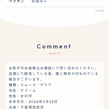
ワクチン
接種済み
13日前
Comment
コメント
お急ぎのお客様はお電話にて問い合わせください。
店頭にて販売している為、既に契約が行われている
場合がございます。
種類︰スムース・チワワ
毛色：クリーム
性別：女の仔
生年月日：2026年3月22日
出身：千葉県茂原市