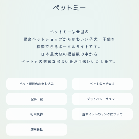
ペットミーは全国の
優良ペットショップからかわいい子犬・子猫を
検索できるポータルサイトです。
日本最大級の掲載数の中から
ペットとの素敵な出会いをお手伝いいたします。
ペット掲載のお申し込み
ペットのクチコミ
記事一覧
プライバシーポリシー
利用規約
当サイトへのリンクについて
運用会社