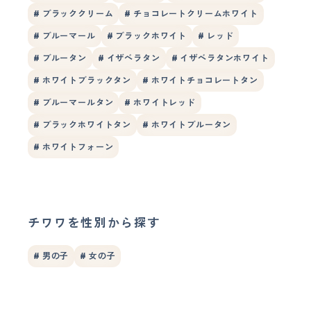
# ブラッククリーム
# チョコレートクリームホワイト
# ブルーマール
# ブラックホワイト
# レッド
# ブルータン
# イザベラタン
# イザベラタンホワイト
# ホワイトブラックタン
# ホワイトチョコレートタン
# ブルーマールタン
# ホワイトレッド
# ブラックホワイトタン
# ホワイトブルータン
# ホワイトフォーン
チワワを性別から探す
# 男の子
# 女の子