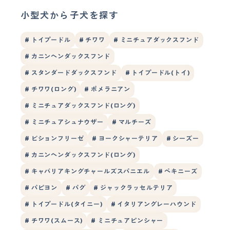
小型犬から子犬を探す
# トイプードル
# チワワ
# ミニチュアダックスフンド
# カニンヘンダックスフンド
# スタンダードダックスフンド
# トイプードル(トイ)
# チワワ(ロング)
# ポメラニアン
# ミニチュアダックスフンド(ロング)
# ミニチュアシュナウザー
# マルチーズ
# ビションフリーゼ
# ヨークシャーテリア
# シーズー
# カニンヘンダックスフンド(ロング)
# キャバリアキングチャールズスパニエル
# ペキニーズ
# パピヨン
# パグ
# ジャックラッセルテリア
# トイプードル(タイニー)
# イタリアングレーハウンド
# チワワ(スムース)
# ミニチュアピンシャー