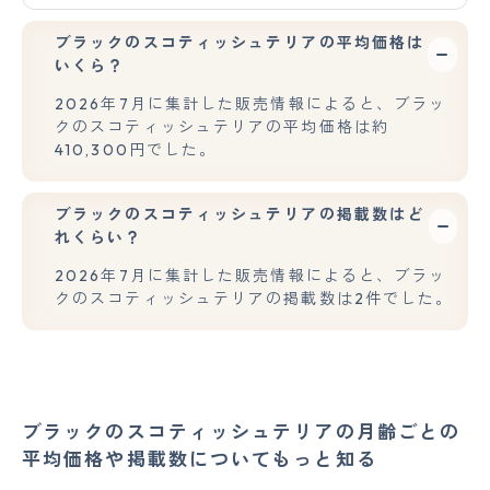
ブラックのスコティッシュテリアの平均価格は
いくら？
2026年7月に集計した販売情報によると、ブラッ
クのスコティッシュテリアの平均価格は約
410,300円でした。
ブラックのスコティッシュテリアの掲載数はど
れくらい？
2026年7月に集計した販売情報によると、ブラッ
クのスコティッシュテリアの掲載数は2件でした。
ブラックのスコティッシュテリアの月齢ごとの
平均価格や掲載数についてもっと知る