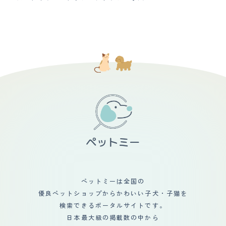
ペットミーは全国の
優良ペットショップからかわいい子犬・子猫を
検索できるポータルサイトです。
日本最大級の掲載数の中から