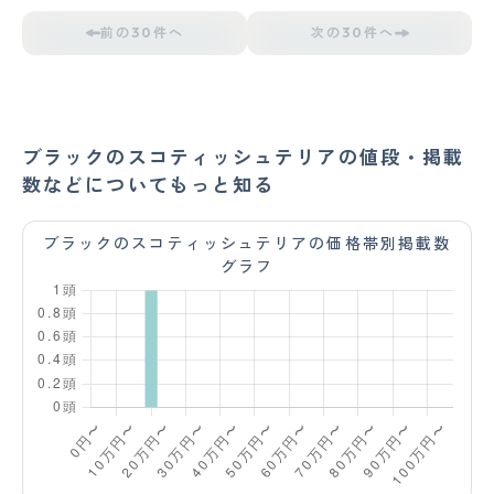
前の30件へ
次の30件へ
ブラックのスコティッシュテリアの値段・掲載
数などについてもっと知る
ブラックのスコティッシュテリアの価格帯別掲載数
グラフ