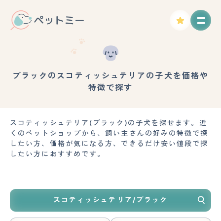
ブラックのスコティッシュテリアの子犬を価格や
特徴で探す
スコティッシュテリア(ブラック)の子犬を探せます。近
くのペットショップから、飼い主さんの好みの特徴で探
したい方、価格が気になる方、できるだけ安い値段で探
したい方におすすめです。
スコティッシュテリア/ブラック