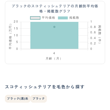
ブラックのスコティッシュテリアの月齢別平均価
格・掲載数グラフ
スコティッシュテリアを毛色から探す
ブラック(黒)系
ブラック