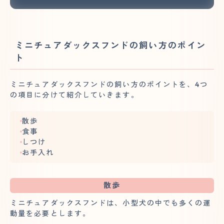
ミニチュアダックスフンドの飼い方のポイン
ト
ミニチュアダックスフンドの飼い方のポイントを、4つ
の項目に分けて紹介していきます。
散歩
食事
しつけ
お手入れ
散歩
ミニチュアダックスフンドは、小型犬の中でも多くの運
動量を必要とします。