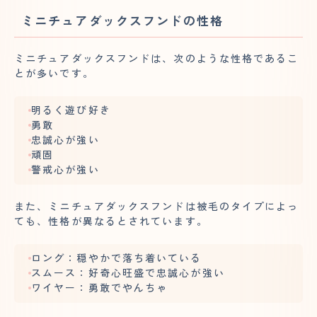
ミニチュアダックスフンドの性格
ミニチュアダックスフンドは、次のような性格であるこ
とが多いです。
明るく遊び好き
勇敢
忠誠心が強い
頑固
警戒心が強い
また、ミニチュアダックスフンドは被毛のタイプによっ
ても、性格が異なるとされています。
ロング：穏やかで落ち着いている
スムース：好奇心旺盛で忠誠心が強い
ワイヤー：勇敢でやんちゃ