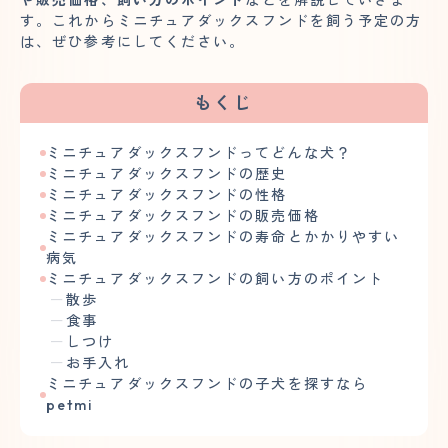
す。これからミニチュアダックスフンドを飼う予定の方
は、ぜひ参考にしてください。
もくじ
ミニチュアダックスフンドってどんな犬？
ミニチュアダックスフンドの歴史
ミニチュアダックスフンドの性格
ミニチュアダックスフンドの販売価格
ミニチュアダックスフンドの寿命とかかりやすい
病気
ミニチュアダックスフンドの飼い方のポイント
散歩
食事
しつけ
お手入れ
ミニチュアダックスフンドの子犬を探すなら
petmi