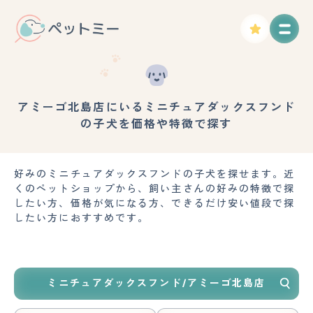
アミーゴ北島店にいるミニチュアダックスフンド
の子犬を価格や特徴で探す
好みのミニチュアダックスフンドの子犬を探せます。近
くのペットショップから、飼い主さんの好みの特徴で探
したい方、価格が気になる方、できるだけ安い値段で探
したい方におすすめです。
ミニチュアダックスフンド/アミーゴ北島店