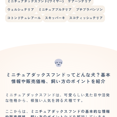
ミニチュアダックスフンド(ワイヤー)
ケアーンテリア
ウェルシュテリア
ミニチュアブルテリア
プチブラバンソン
コトンドテュレアール
スキッパーキ
スコティッシュテリア
ミニチュアダックスフンドってどんな犬？基本
情報や販売価格、飼い方のポイントを紹介
ミニチュアダックスフンドは、可愛らしい見た目や活発
な性格から、根強い人気を誇る犬種です。
ここからは、
ミニチュアダックスフンドの基本的な情報
や販売価格、飼い方のポイント
などを解説していきま