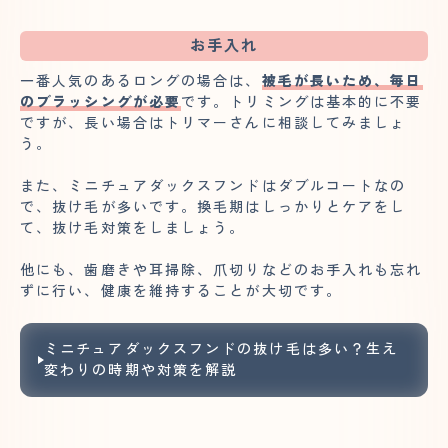
お手入れ
一番人気のあるロングの場合は、
被毛が長いため、毎日
のブラッシングが必要
です。トリミングは基本的に不要
ですが、長い場合はトリマーさんに相談してみましょ
う。
また、ミニチュアダックスフンドはダブルコートなの
で、抜け毛が多いです。換毛期はしっかりとケアをし
て、抜け毛対策をしましょう。
他にも、歯磨きや耳掃除、爪切りなどのお手入れも忘れ
ずに行い、健康を維持することが大切です。
ミニチュアダックスフンドの抜け毛は多い？生え
変わりの時期や対策を解説