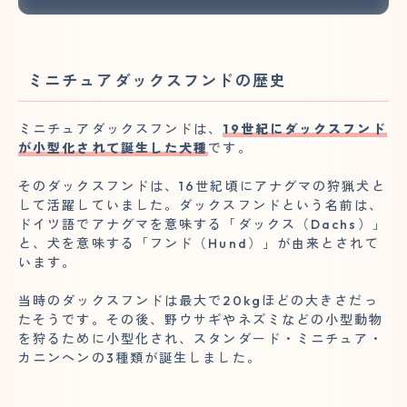
ミニチュアダックスフンドの歴史
ミニチュアダックスフンドは、
19世紀にダックスフンド
が小型化されて誕生した犬種
です。
そのダックスフンドは、16世紀頃にアナグマの狩猟犬と
して活躍していました。ダックスフンドという名前は、
ドイツ語でアナグマを意味する「ダックス（Dachs）」
と、犬を意味する「フンド（Hund）」が由来とされて
います。
当時のダックスフンドは最大で20kgほどの大きさだっ
たそうです。その後、野ウサギやネズミなどの小型動物
を狩るために小型化され、スタンダード・ミニチュア・
カニンヘンの3種類が誕生しました。