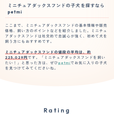
ミニチュアダックスフンドの子犬を探すなら
petmi
ここまで、ミニチュアダックスフンドの基本情報や販売
価格、飼い方のポイントなどを紹介しました。ミニチュ
アダックスフンドは社交的で忠誠心が強く、初めて犬を
飼う方にもおすすめです。
ミニチュアダックスフンドの値段の平均は、約
225,029円
です。「ミニチュアダックスフンドを飼い
たい！」と思った方は、ぜひ
petmi
でお気に入りの子犬
を見つけてみてくださいね。
Rating