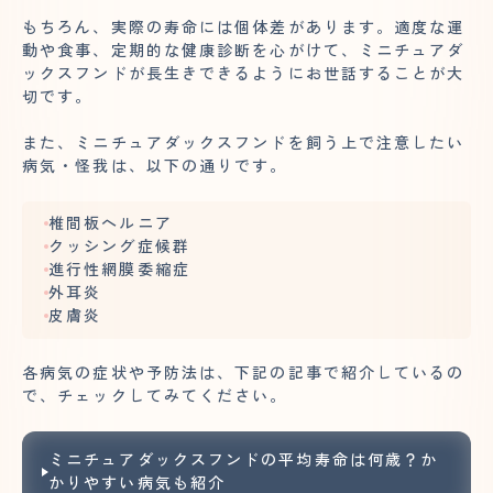
もちろん、実際の寿命には個体差があります。適度な運
動や食事、定期的な健康診断を心がけて、ミニチュアダ
ックスフンドが長生きできるようにお世話することが大
切です。
また、ミニチュアダックスフンドを飼う上で注意したい
病気・怪我は、以下の通りです。
椎間板ヘルニア
クッシング症候群
進行性網膜委縮症
外耳炎
皮膚炎
各病気の症状や予防法は、下記の記事で紹介しているの
で、チェックしてみてください。
ミニチュアダックスフンドの平均寿命は何歳？か
かりやすい病気も紹介