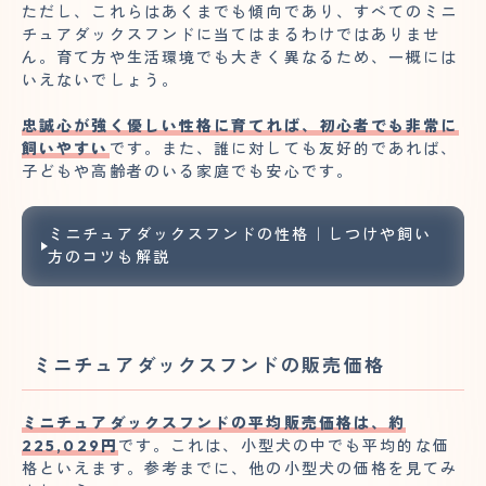
ただし、これらはあくまでも傾向であり、すべてのミニ
チュアダックスフンドに当てはまるわけではありませ
ん。育て方や生活環境でも大きく異なるため、一概には
いえないでしょう。
忠誠心が強く優しい性格に育てれば、初心者でも非常に
飼いやすい
です。また、誰に対しても友好的であれば、
子どもや高齢者のいる家庭でも安心です。
ミニチュアダックスフンドの性格｜しつけや飼い
方のコツも解説
ミニチュアダックスフンドの販売価格
ミニチュアダックスフンドの平均販売価格は、約
225,029円
です。これは、小型犬の中でも平均的な価
格といえます。参考までに、他の小型犬の価格を見てみ