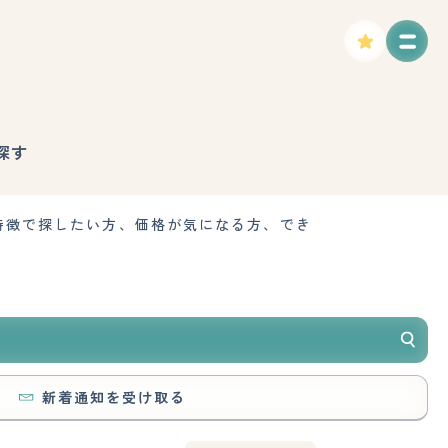
探す
特徴で探したい方、価格が気になる方、でき
新着通知を受け取る