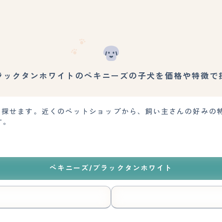
ラックタンホワイトのペキニーズの子犬を価格や特徴で
犬を探せます。近くのペットショップから、飼い主さんの好みの
す。
ペキニーズ/ブラックタンホワイト