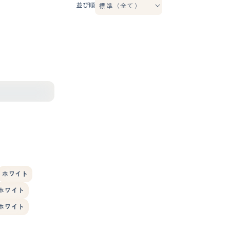
並び順
ホワイト
ホワイト
ホワイト