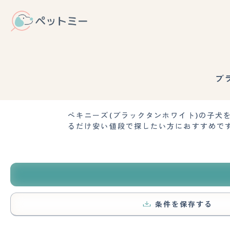
ブ
ペキニーズ(ブラックタンホワイト)の子
るだけ安い値段で探したい方におすすめで
条件を保存する