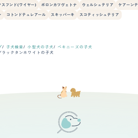
スフンド(ワイヤー)
ボロンカツヴェトナ
ウェルシュテリア
ケアーン
ン
コトンドテュレアール
スキッパーキ
スコティッシュテリア
プ
子犬検索
小型犬の子犬
ペキニーズの子犬
ブラックタンホワイトの子犬