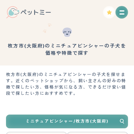
枚方市(大阪府)のミニチュアピンシャーの子犬を
価格や特徴で探す
枚方市(大阪府)のミニチュアピンシャーの子犬を探せま
す。近くのペットショップから、飼い主さんの好みの特
徴で探したい方、価格が気になる方、できるだけ安い値
段で探したい方におすすめです。
ミニチュアピンシャー/枚方市(大阪府)