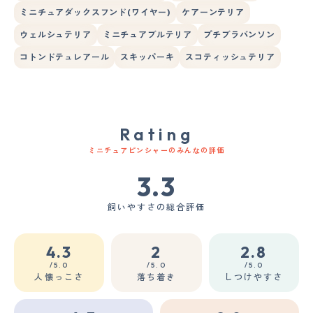
ミニチュアダックスフンド(ワイヤー)
ケアーンテリア
ウェルシュテリア
ミニチュアブルテリア
プチブラバンソン
コトンドテュレアール
スキッパーキ
スコティッシュテリア
Rating
ミニチュアピンシャーのみんなの評価
3.3
飼いやすさの総合評価
4.3
2
2.8
/5.0
/5.0
/5.0
人懐っこさ
落ち着き
しつけやすさ