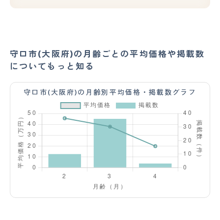
守口市(大阪府)の月齢ごとの平均価格や掲載数
についてもっと知る
守口市(大阪府)の月齢別平均価格・掲載数グラフ