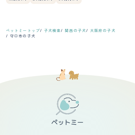
ペットミートップ
子犬検索
関西の子犬
大阪府の子犬
守口市の子犬