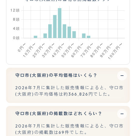
守口市(大阪府)の平均価格はいくら？
2026年7月に集計した販売情報によると、守口市
(大阪府)の平均価格は約366,826円でした。
守口市(大阪府)の掲載数はどれくらい？
2026年7月に集計した販売情報によると、守口市
(大阪府)の掲載数は69件でした。