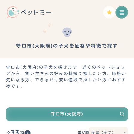
守口市(大阪府)の子犬を価格や特徴で探す
守口市(大阪府)の子犬を探せます。近くのペットショッ
プから、飼い主さんの好みの特徴で探したい方、価格が
気になる方、できるだけ安い値段で探したい方におすす
めです。
守口市(大阪府)
33
並び順
全
頭