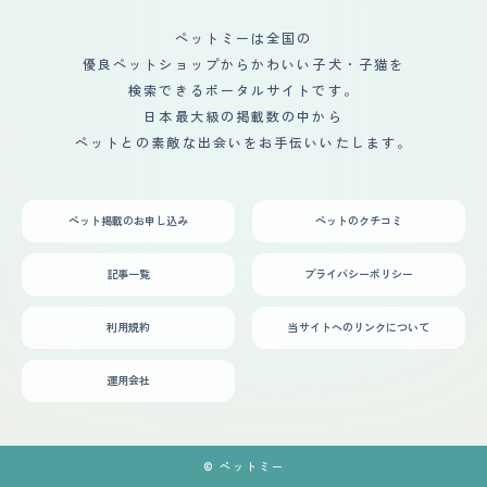
ペットミーは全国の
優良ペットショップからかわいい子犬・子猫を
検索できるポータルサイトです。
日本最大級の掲載数の中から
ペットとの素敵な出会いをお手伝いいたします。
ペット掲載のお申し込み
ペットのクチコミ
記事一覧
プライバシーポリシー
利用規約
当サイトへのリンクについて
運用会社
© ペットミー