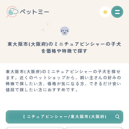
東大阪市(大阪府)のミニチュアピンシャーの子犬
を価格や特徴で探す
東大阪市(大阪府)のミニチュアピンシャーの子犬を探せ
ます。近くのペットショップから、飼い主さんの好みの
特徴で探したい方、価格が気になる方、できるだけ安い
値段で探したい方におすすめです。
ミニチュアピンシャー/東大阪市(大阪府)