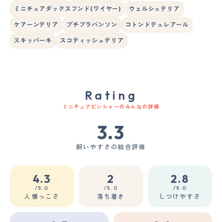
ミニチュアダックスフンド(ワイヤー)
ウェルシュテリア
ケアーンテリア
プチブラバンソン
コトンドテュレアール
スキッパーキ
スコティッシュテリア
Rating
ミニチュアピンシャーのみんなの評価
3.3
飼いやすさの総合評価
4.3
2
2.8
/5.0
/5.0
/5.0
人懐っこさ
落ち着き
しつけやすさ