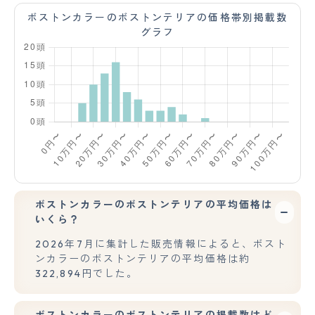
ボストンカラーのボストンテリアの価格帯別掲載数
グラフ
ボストンカラーのボストンテリアの平均価格は
いくら？
2026年7月に集計した販売情報によると、ボスト
ンカラーのボストンテリアの平均価格は約
322,894円でした。
ボストンカラーのボストンテリアの掲載数はど