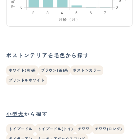
ボストンテリアを毛色から探す
ホワイト(白)系
ブラウン(茶)系
ボストンカラー
ブリンドルホワイト
小型犬
から探す
トイプードル
トイプードル(トイ)
チワワ
チワワ(ロング)
ポメラニアン
ミニチュアダックスフンド