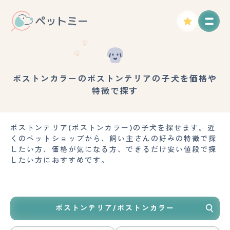
ボストンカラーのボストンテリアの子犬を価格や
特徴で探す
ボストンテリア(ボストンカラー)の子犬を探せます。近
くのペットショップから、飼い主さんの好みの特徴で探
したい方、価格が気になる方、できるだけ安い値段で探
したい方におすすめです。
ボストンテリア/ボストンカラー