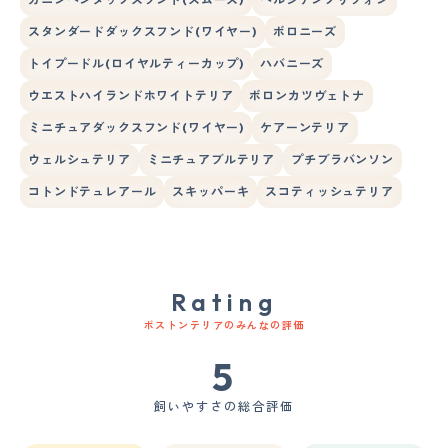
スタンダードダックスフンド(ワイヤー)
ボロニーズ
トイプードル(ロイヤルティーカップ)
ハバニーズ
ウエストハイランドホワイトテリア
ボロンカツヴェトナ
ミニチュアダックスフンド(ワイヤー)
ケアーンテリア
ウェルシュテリア
ミニチュアブルテリア
プチブラバンソン
コトンドテュレアール
スキッパーキ
スコティッシュテリア
Rating
ボストンテリアのみんなの評価
5
飼いやすさの総合評価