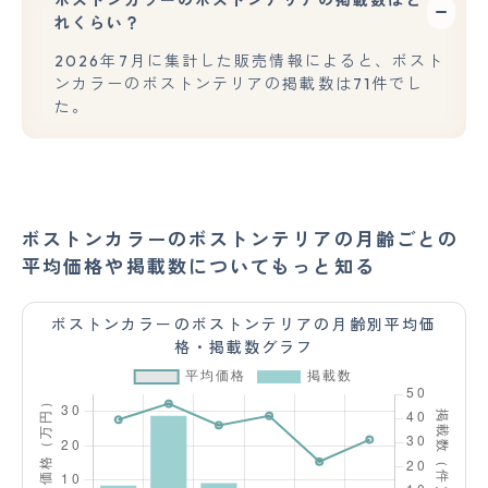
れくらい？
2026年7月に集計した販売情報によると、ボスト
ンカラーのボストンテリアの掲載数は71件でし
た。
ボストンカラーのボストンテリアの月齢ごとの
平均価格や掲載数についてもっと知る
ボストンカラーのボストンテリアの月齢別平均価
格・掲載数グラフ