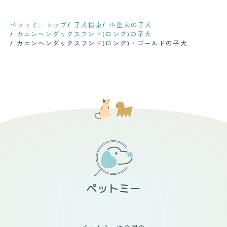
ペットミートップ
子犬検索
小型犬の子犬
カニンヘンダックスフンド(ロング)の子犬
カニンヘンダックスフンド(ロング)・ゴールドの子犬