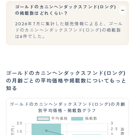
ゴールドのカニンヘンダックスフンド(ロング)
の掲載数はどれくらい？
2026年7月に集計した販売情報によると、ゴール
ドのカニンヘンダックスフンド(ロング)の掲載数
は6件でした。
ゴールドのカニンヘンダックスフンド(ロング)
の月齢ごとの平均価格や掲載数についてもっと
知る
ゴールドのカニンヘンダックスフンド(ロング)の月齢
別平均価格・掲載数グラフ