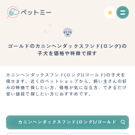
ゴールドのカニンヘンダックスフンド(ロング)の
子犬を価格や特徴で探す
カニンヘンダックスフンド(ロング)(ゴールド)の子犬を
探せます。近くのペットショップから、飼い主さんの好
みの特徴で探したい方、価格が気になる方、できるだけ
安い値段で探したい方におすすめです。
カニンヘンダックスフンド(ロング)/ゴールド