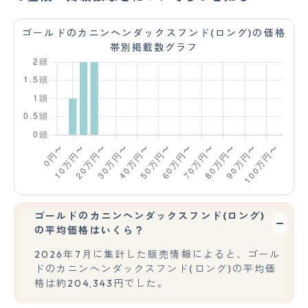
ゴールドのカニンヘンダックスフンド(ロング)の価格
帯別掲載数グラフ
ゴールドのカニンヘンダックスフンド(ロング)
の平均価格はいくら？
2026年7月に集計した販売情報によると、ゴール
ドのカニンヘンダックスフンド(ロング)の平均価
格は約204,343円でした。