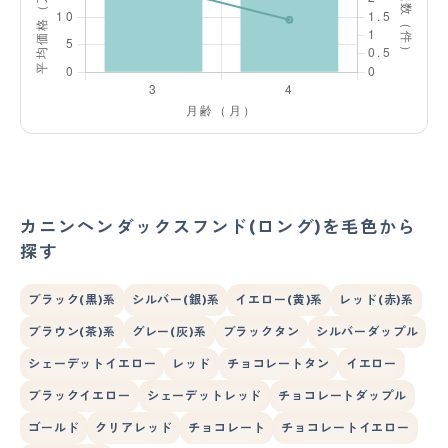
カニンヘンダックスフンド(ロング)を毛色から
探す
ブラック(黒)系
シルバー(銀)系
イエロー(黄)系
レッド(赤)系
ブラウン(茶)系
グレー(灰)系
ブラックタン
シルバーダップル
シェーデットイエロー
レッド
チョコレートタン
イエロー
ブラックイエロー
シェーデットレッド
チョコレートダップル
ゴールド
クリアレッド
チョコレート
チョコレートイエロー