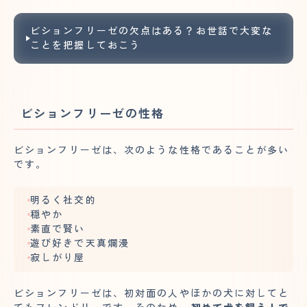
ビションフリーゼの欠点はある？お世話で大変な
ことを把握しておこう
ビションフリーゼの性格
ビションフリーゼは、次のような性格であることが多い
です。
明るく社交的
穏やか
素直で賢い
遊び好きで天真爛漫
寂しがり屋
ビションフリーゼは、初対面の人やほかの犬に対してと