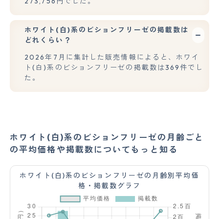
273,756円でした。
ホワイト(白)系のビションフリーゼの掲載数は
どれくらい？
2026年7月に集計した販売情報によると、ホワイ
ト(白)系のビションフリーゼの掲載数は369件でし
た。
ホワイト(白)系のビションフリーゼの月齢ごと
の平均価格や掲載数についてもっと知る
ホワイト(白)系のビションフリーゼの月齢別平均価
格・掲載数グラフ