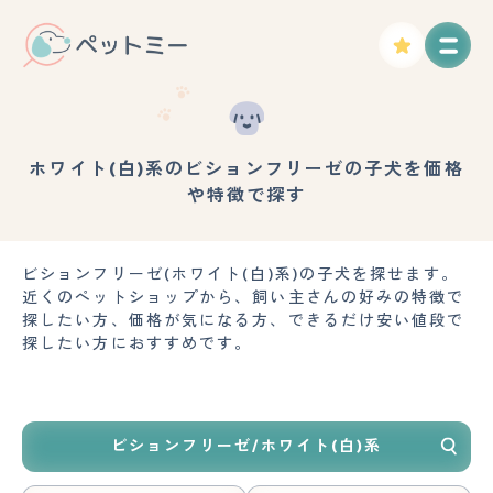
ホワイト(白)系のビションフリーゼの子犬を価格
や特徴で探す
ビションフリーゼ(ホワイト(白)系)の子犬を探せます。
近くのペットショップから、飼い主さんの好みの特徴で
探したい方、価格が気になる方、できるだけ安い値段で
探したい方におすすめです。
ビションフリーゼ/ホワイト(白)系