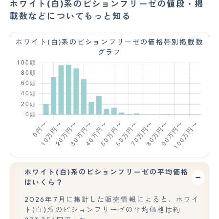
ホワイト(白)系のビションフリーゼの値段・掲
載数などについてもっと知る
ホワイト(白)系のビションフリーゼの価格帯別掲載数
グラフ
ホワイト(白)系のビションフリーゼの平均価格
はいくら？
2026年7月に集計した販売情報によると、ホワイ
ト(白)系のビションフリーゼの平均価格は約