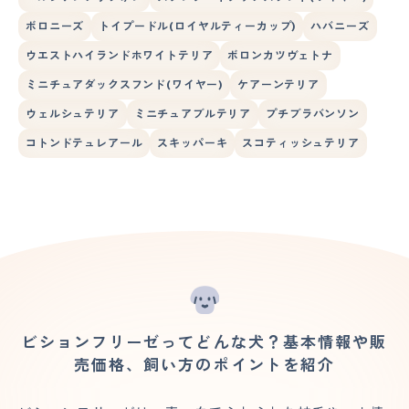
ボロニーズ
トイプードル(ロイヤルティーカップ)
ハバニーズ
ウエストハイランドホワイトテリア
ボロンカツヴェトナ
ミニチュアダックスフンド(ワイヤー)
ケアーンテリア
ウェルシュテリア
ミニチュアブルテリア
プチブラバンソン
コトンドテュレアール
スキッパーキ
スコティッシュテリア
ビションフリーゼってどんな犬？基本情報や販
売価格、飼い方のポイントを紹介