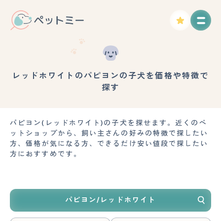
レッドホワイトのパピヨンの子犬を価格や特徴で
探す
パピヨン(レッドホワイト)の子犬を探せます。近くのペ
ットショップから、飼い主さんの好みの特徴で探したい
方、価格が気になる方、できるだけ安い値段で探したい
方におすすめです。
パピヨン/レッドホワイト