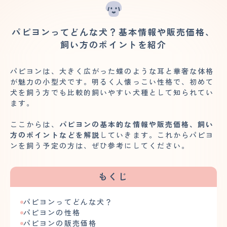
パピヨンってどんな犬？基本情報や販売価格、
飼い方のポイントを紹介
パピヨンは、大きく広がった蝶のような耳と華奢な体格
が魅力の小型犬です。明るく人懐っこい性格で、初めて
犬を飼う方でも比較的飼いやすい犬種として知られてい
ます。
ここからは、
パピヨンの基本的な情報や販売価格、飼い
方のポイントなどを解説
していきます。これからパピヨ
ンを飼う予定の方は、ぜひ参考にしてください。
もくじ
パピヨンってどんな犬？
パピヨンの性格
パピヨンの販売価格