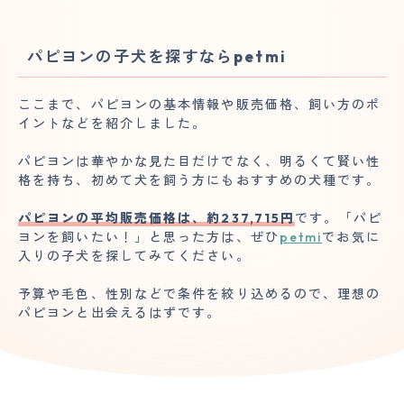
パピヨンの子犬を探すならpetmi
ここまで、パピヨンの基本情報や販売価格、飼い方のポ
イントなどを紹介しました。
パピヨンは華やかな見た目だけでなく、明るくて賢い性
格を持ち、初めて犬を飼う方にもおすすめの犬種です。
パピヨンの平均販売価格は、約237,715円
です。「パピ
ヨンを飼いたい！」と思った方は、ぜひ
petmi
でお気に
入りの子犬を探してみてください。
予算や毛色、性別などで条件を絞り込めるので、理想の
パピヨンと出会えるはずです。