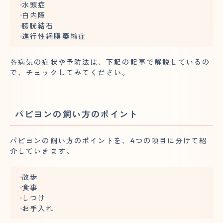
水頭症
白内障
膀胱結石
進行性網膜萎縮症
各病気の症状や予防法は、下記の記事で解説しているの
で、チェックしてみてください。
パピヨンの飼い方のポイント
パピヨンの飼い方のポイントを、4つの項目に分けて紹
介していきます。
散歩
食事
しつけ
お手入れ