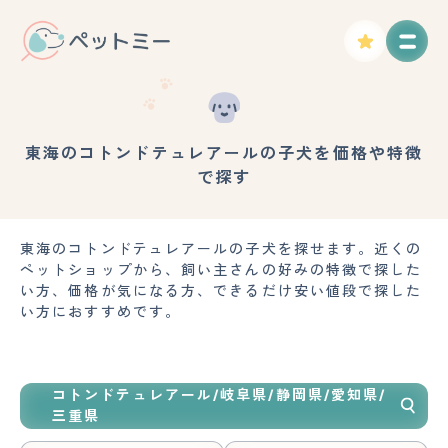
東海のコトンドテュレアールの子犬を価格や特徴
で探す
東海のコトンドテュレアールの子犬を探せます。近くの
ペットショップから、飼い主さんの好みの特徴で探した
い方、価格が気になる方、できるだけ安い値段で探した
い方におすすめです。
コトンドテュレアール/岐阜県/静岡県/愛知県/
三重県