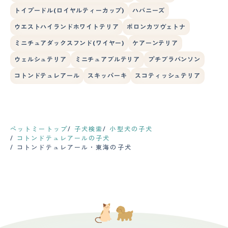
トイプードル(ロイヤルティーカップ)
ハバニーズ
ウエストハイランドホワイトテリア
ボロンカツヴェトナ
ミニチュアダックスフンド(ワイヤー)
ケアーンテリア
ウェルシュテリア
ミニチュアブルテリア
プチブラバンソン
コトンドテュレアール
スキッパーキ
スコティッシュテリア
ペットミートップ
子犬検索
小型犬の子犬
コトンドテュレアールの子犬
コトンドテュレアール・東海の子犬