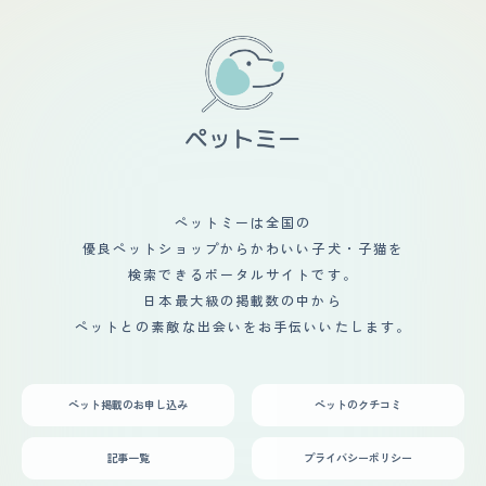
ペットミーは全国の
優良ペットショップからかわいい子犬・子猫を
検索できるポータルサイトです。
日本最大級の掲載数の中から
ペットとの素敵な出会いをお手伝いいたします。
ペット掲載のお申し込み
ペットのクチコミ
記事一覧
プライバシーポリシー