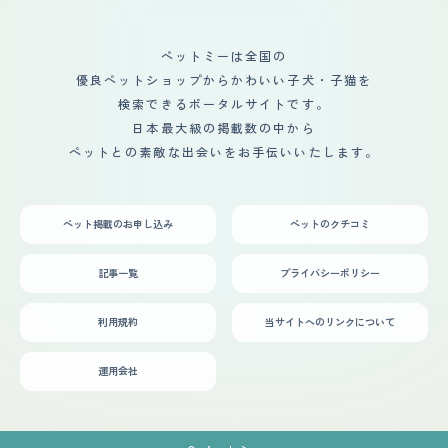
ペットミーは全国の
優良ペットショップからかわいい子犬・子猫を
検索できるポータルサイトです。
日本最大級の掲載数の中から
ペットとの素敵な出会いをお手伝いいたします。
ペット掲載のお申し込み
ペットのクチコミ
記事一覧
プライバシーポリシー
利用規約
当サイトへのリンクについて
運用会社