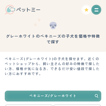
グレーホワイトのペキニーズの子犬を価格や特徴
で探す
ペキニーズ(グレーホワイト)の子犬を探せます。近くの
ペットショップから、飼い主さんの好みの特徴で探した
い方、価格が気になる方、できるだけ安い値段で探した
い方におすすめです。
ペキニーズ/グレーホワイト