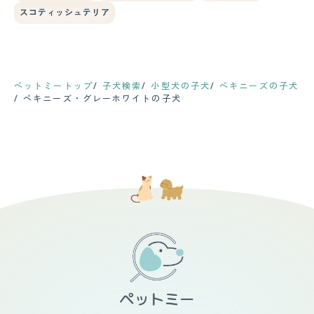
スコティッシュテリア
ペットミートップ
子犬検索
小型犬の子犬
ペキニーズの子犬
ペキニーズ・グレーホワイトの子犬