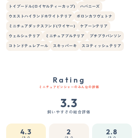
トイプードル(ロイヤルティーカップ)
ハバニーズ
ウエストハイランドホワイトテリア
ボロンカツヴェトナ
ミニチュアダックスフンド(ワイヤー)
ケアーンテリア
ウェルシュテリア
ミニチュアブルテリア
プチブラバンソン
コトンドテュレアール
スキッパーキ
スコティッシュテリア
Rating
ミニチュアピンシャーのみんなの評価
3.3
飼いやすさの総合評価
4.3
2
2.8
/5.0
/5.0
/5.0