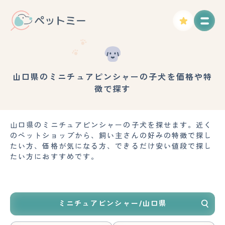
山口県のミニチュアピンシャーの子犬を価格や特
徴で探す
山口県のミニチュアピンシャーの子犬を探せます。近く
のペットショップから、飼い主さんの好みの特徴で探し
たい方、価格が気になる方、できるだけ安い値段で探し
たい方におすすめです。
ミニチュアピンシャー/山口県