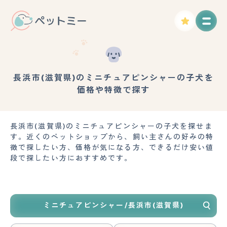
長浜市(滋賀県)のミニチュアピンシャーの子犬を
価格や特徴で探す
長浜市(滋賀県)のミニチュアピンシャーの子犬を探せま
す。近くのペットショップから、飼い主さんの好みの特
徴で探したい方、価格が気になる方、できるだけ安い値
段で探したい方におすすめです。
ミニチュアピンシャー/長浜市(滋賀県)