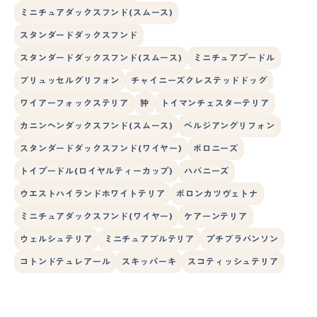
ミニチュアダックスフンド(スムース)
スタンダードダックスフンド
スタンダードダックスフンド(スムース)
ミニチュアプードル
ブリュッセルグリフォン
チャイニーズクレステッドドッグ
ワイアーフォックステリア
狆
トイマンチェスターテリア
カニンヘンダックスフンド(スムース)
ベルジアングリフォン
スタンダードダックスフンド(ワイヤー)
ボロニーズ
トイプードル(ロイヤルティーカップ)
ハバニーズ
ウエストハイランドホワイトテリア
ボロンカツヴェトナ
ミニチュアダックスフンド(ワイヤー)
ケアーンテリア
ウェルシュテリア
ミニチュアブルテリア
プチブラバンソン
コトンドテュレアール
スキッパーキ
スコティッシュテリア