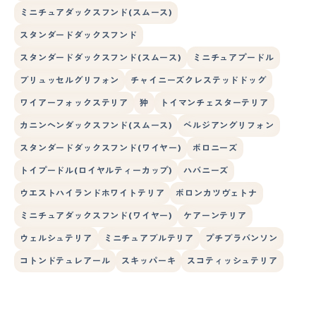
ミニチュアダックスフンド(スムース)
スタンダードダックスフンド
スタンダードダックスフンド(スムース)
ミニチュアプードル
ブリュッセルグリフォン
チャイニーズクレステッドドッグ
ワイアーフォックステリア
狆
トイマンチェスターテリア
カニンヘンダックスフンド(スムース)
ベルジアングリフォン
スタンダードダックスフンド(ワイヤー)
ボロニーズ
トイプードル(ロイヤルティーカップ)
ハバニーズ
ウエストハイランドホワイトテリア
ボロンカツヴェトナ
ミニチュアダックスフンド(ワイヤー)
ケアーンテリア
ウェルシュテリア
ミニチュアブルテリア
プチブラバンソン
コトンドテュレアール
スキッパーキ
スコティッシュテリア