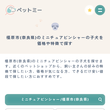
橿原市(奈良県)のミニチュアピンシャーの子犬を
価格や特徴で探す
橿原市(奈良県)のミニチュアピンシャーの子犬を探せま
す。近くのペットショップから、飼い主さんの好みの特
徴で探したい方、価格が気になる方、できるだけ安い値
段で探したい方におすすめです。
ミニチュアピンシャー/橿原市(奈良県)