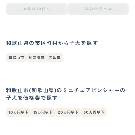
前の30件へ
次の30件へ
和歌山県の市区町村から子犬を探す
和歌山市
紀の川市
岩出市
和歌山市(和歌山県)のミニチュアピンシャーの
子犬を価格帯で探す
10万円以下
15万円以下
20万円以下
30万円以下