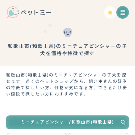
和歌山市(和歌山県)のミニチュアピンシャーの子
犬を価格や特徴で探す
和歌山市(和歌山県)のミニチュアピンシャーの子犬を探
せます。近くのペットショップから、飼い主さんの好み
の特徴で探したい方、価格が気になる方、できるだけ安
い値段で探したい方におすすめです。
ミニチュアピンシャー/和歌山市(和歌山県)