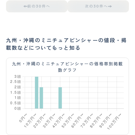
前の30件へ
次の30件へ
九州・沖縄のミニチュアピンシャーの値段・掲
載数などについてもっと知る
九州・沖縄のミニチュアピンシャーの価格帯別掲載
数グラフ