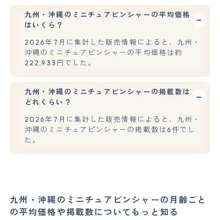
九州・沖縄のミニチュアピンシャーの平均価格
はいくら？
2026年7月に集計した販売情報によると、九州・
沖縄のミニチュアピンシャーの平均価格は約
222,933円でした。
九州・沖縄のミニチュアピンシャーの掲載数は
どれくらい？
2026年7月に集計した販売情報によると、九州・
沖縄のミニチュアピンシャーの掲載数は6件でし
た。
九州・沖縄のミニチュアピンシャーの月齢ごと
の平均価格や掲載数についてもっと知る