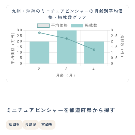
九州・沖縄のミニチュアピンシャーの月齢別平均価
格・掲載数グラフ
ミニチュアピンシャーを都道府県から探す
福岡県
長崎県
宮崎県