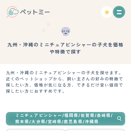
九州・沖縄のミニチュアピンシャーの子犬を価格
や特徴で探す
九州・沖縄のミニチュアピンシャーの子犬を探せます。
近くのペットショップから、飼い主さんの好みの特徴で
探したい方、価格が気になる方、できるだけ安い値段で
探したい方におすすめです。
ミニチュアピンシャー/福岡県/佐賀県/長崎県/
熊本県/大分県/宮崎県/鹿児島県/沖縄県