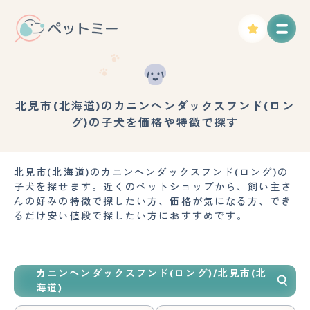
北見市(北海道)のカニンヘンダックスフンド(ロン
グ)の子犬を価格や特徴で探す
北見市(北海道)のカニンヘンダックスフンド(ロング)の
子犬を探せます。近くのペットショップから、飼い主さ
んの好みの特徴で探したい方、価格が気になる方、でき
るだけ安い値段で探したい方におすすめです。
カニンヘンダックスフンド(ロング)/北見市(北
海道)