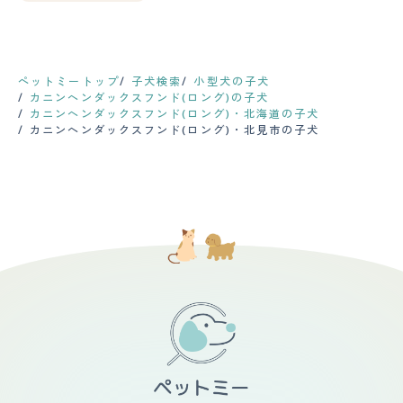
ペットミートップ
子犬検索
小型犬の子犬
カニンヘンダックスフンド(ロング)の子犬
カニンヘンダックスフンド(ロング)・北海道の子犬
カニンヘンダックスフンド(ロング)・北見市の子犬