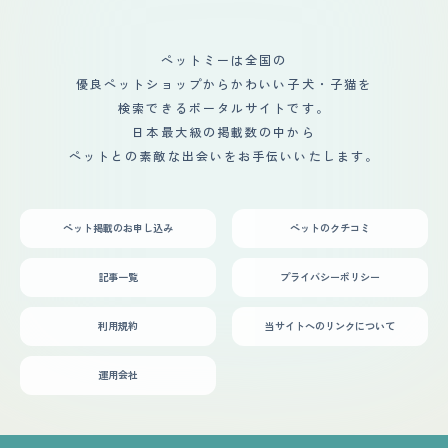
ペットミーは全国の
優良ペットショップからかわいい子犬・子猫を
検索できるポータルサイトです。
日本最大級の掲載数の中から
ペットとの素敵な出会いをお手伝いいたします。
ペット掲載のお申し込み
ペットのクチコミ
記事一覧
プライバシーポリシー
利用規約
当サイトへのリンクについて
運用会社