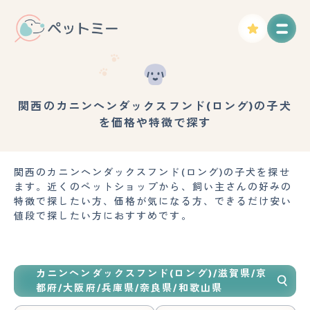
関西のカニンヘンダックスフンド(ロング)の子犬
を価格や特徴で探す
関西のカニンヘンダックスフンド(ロング)の子犬を探せ
ます。近くのペットショップから、飼い主さんの好みの
特徴で探したい方、価格が気になる方、できるだけ安い
値段で探したい方におすすめです。
カニンヘンダックスフンド(ロング)/滋賀県/京
都府/大阪府/兵庫県/奈良県/和歌山県