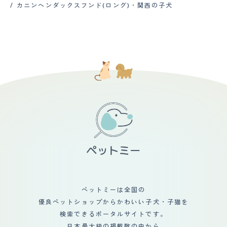
カニンヘンダックスフンド(ロング)・関西の子犬
ペットミーは全国の
優良ペットショップからかわいい子犬・子猫を
検索できるポータルサイトです。
日本最大級の掲載数の中から