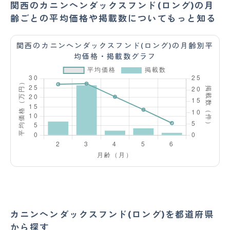
関西のカニンヘンダックスフンド(ロング)の月
齢ごとの平均価格や掲載数についてもっと知る
関西のカニンヘンダックスフンド(ロング)の月齢別平
均価格・掲載数グラフ
カニンヘンダックスフンド(ロング)を都道府県
から探す