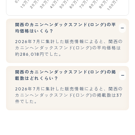
関西のカニンヘンダックスフンド(ロング)の平
均価格はいくら？
2026年7月に集計した販売情報によると、関西の
カニンヘンダックスフンド(ロング)の平均価格は
約286,018円でした。
関西のカニンヘンダックスフンド(ロング)の掲
載数はどれくらい？
2026年7月に集計した販売情報によると、関西の
カニンヘンダックスフンド(ロング)の掲載数は37
件でした。