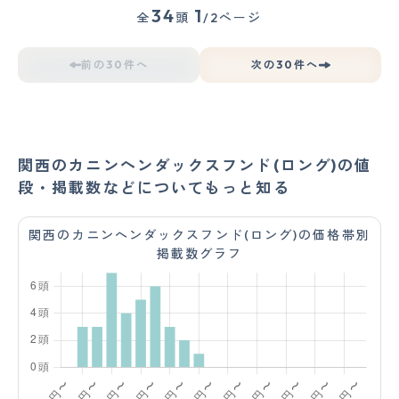
34
1
全
頭
/2ページ
前の30件へ
次の30件へ
関西のカニンヘンダックスフンド(ロング)の値
段・掲載数などについてもっと知る
関西のカニンヘンダックスフンド(ロング)の価格帯別
掲載数グラフ