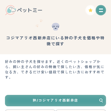
コジマアリオ西新井店にいる狆の子犬を価格や特
徴で探す
好みの狆の子犬を探せます。近くのペットショップか
ら、飼い主さんの好みの特徴で探したい方、価格が気に
なる方、できるだけ安い値段で探したい方におすすめで
す。
狆/コジマアリオ西新井店