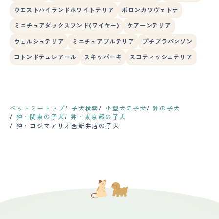
ウエストハイランドホワイトテリア
ボロンカツヴェトナ
ミニチュアダックスフンド(ワイヤー)
ケアーンテリア
ウェルシュテリア
ミニチュアブルテリア
プチブラバンソン
コトンドテュレアール
スキッパーキ
スコティッシュテリア
ペットミートップ
子犬検索
小型犬の子犬
狆の子犬
狆・関東の子犬
狆・東京都の子犬
狆・コジマアリオ西新井店の子犬