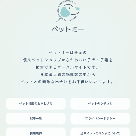
ペットミーは全国の
優良ペットショップからかわいい子犬・子猫を
検索できるポータルサイトです。
日本最大級の掲載数の中から
ペットとの素敵な出会いをお手伝いいたします。
ペット掲載のお申し込み
ペットのクチコミ
記事一覧
プライバシーポリシー
利用規約
当サイトへのリンクについて