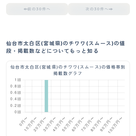
前の30件へ
次の30件へ
仙台市太白区(宮城県)のチワワ(スムース)の値
段・掲載数などについてもっと知る
仙台市太白区(宮城県)のチワワ(スムース)の価格帯別
掲載数グラフ