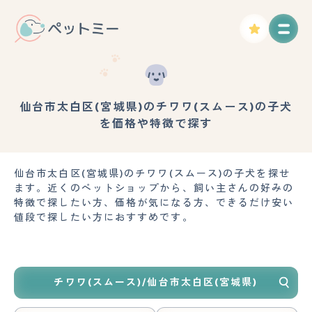
仙台市太白区(宮城県)のチワワ(スムース)の子犬
を価格や特徴で探す
仙台市太白区(宮城県)のチワワ(スムース)の子犬を探せ
ます。近くのペットショップから、飼い主さんの好みの
特徴で探したい方、価格が気になる方、できるだけ安い
値段で探したい方におすすめです。
チワワ(スムース)/仙台市太白区(宮城県)