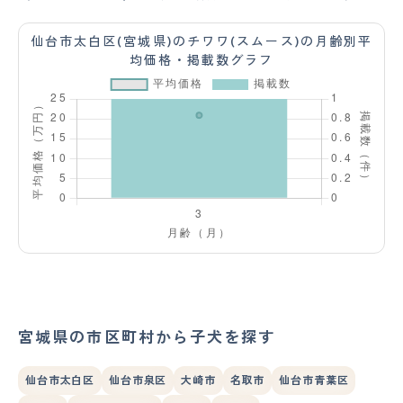
仙台市太白区(宮城県)のチワワ(スムース)の月齢別平
均価格・掲載数グラフ
宮城県の市区町村から子犬を探す
仙台市太白区
仙台市泉区
大崎市
名取市
仙台市青葉区