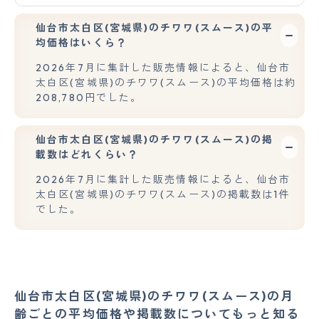
仙台市太白区(宮城県)のチワワ(スムース)の平
均価格はいくら？
2026年7月に集計した販売情報によると、仙台市
太白区(宮城県)のチワワ(スムース)の平均価格は約
208,780円でした。
仙台市太白区(宮城県)のチワワ(スムース)の掲
載数はどれくらい？
2026年7月に集計した販売情報によると、仙台市
太白区(宮城県)のチワワ(スムース)の掲載数は1件
でした。
仙台市太白区(宮城県)のチワワ(スムース)の月
齢ごとの平均価格や掲載数についてもっと知る