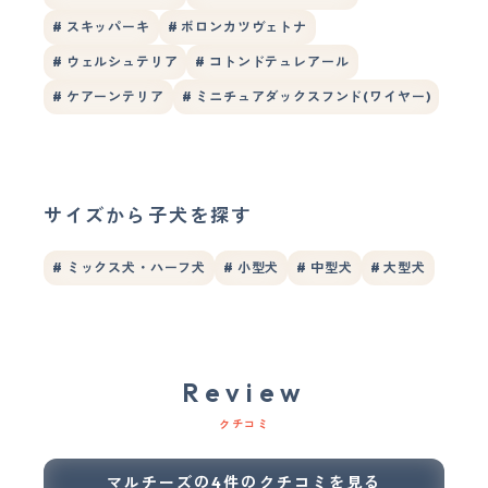
# スキッパーキ
# ボロンカツヴェトナ
# ウェルシュテリア
# コトンドテュレアール
# ケアーンテリア
# ミニチュアダックスフンド(ワイヤー)
サイズから子犬を探す
# ミックス犬・ハーフ犬
# 小型犬
# 中型犬
# 大型犬
Review
クチコミ
マルチーズの4件のクチコミを見る