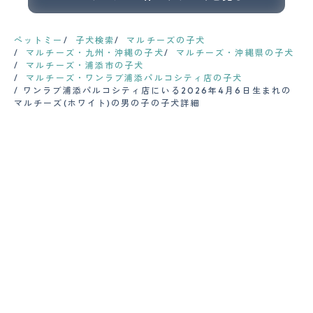
ペットミー
子犬検索
マルチーズの子犬
マルチーズ・九州・沖縄の子犬
マルチーズ・沖縄県の子犬
マルチーズ・浦添市の子犬
マルチーズ・ワンラブ浦添パルコシティ店の子犬
ワンラブ浦添パルコシティ店にいる2026年4月6日生まれの
マルチーズ(ホワイト)の男の子の子犬詳細