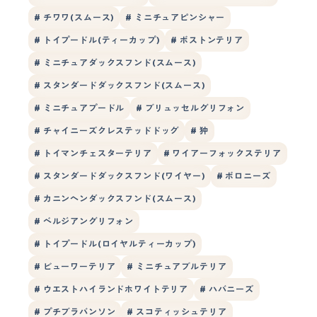
# チワワ(スムース)
# ミニチュアピンシャー
# トイプードル(ティーカップ)
# ボストンテリア
# ミニチュアダックスフンド(スムース)
# スタンダードダックスフンド(スムース)
# ミニチュアプードル
# ブリュッセルグリフォン
# チャイニーズクレステッドドッグ
# 狆
# トイマンチェスターテリア
# ワイアーフォックステリア
# スタンダードダックスフンド(ワイヤー)
# ボロニーズ
# カニンヘンダックスフンド(スムース)
# ベルジアングリフォン
# トイプードル(ロイヤルティーカップ)
# ビューワーテリア
# ミニチュアブルテリア
# ウエストハイランドホワイトテリア
# ハバニーズ
# プチブラバンソン
# スコティッシュテリア