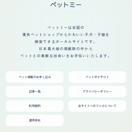
ペットミーは全国の
優良ペットショップからかわいい子犬・子猫を
検索できるポータルサイトです。
日本最大級の掲載数の中から
ペットとの素敵な出会いをお手伝いいたします。
ペット掲載のお申し込み
ペットのクチコミ
記事一覧
プライバシーポリシー
利用規約
当サイトへのリンクについて
運用会社