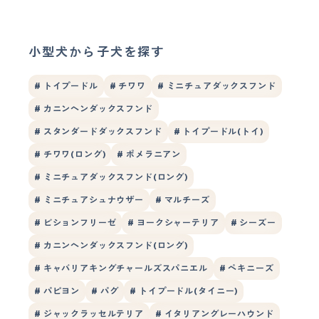
小型犬から子犬を探す
# トイプードル
# チワワ
# ミニチュアダックスフンド
# カニンヘンダックスフンド
# スタンダードダックスフンド
# トイプードル(トイ)
# チワワ(ロング)
# ポメラニアン
# ミニチュアダックスフンド(ロング)
# ミニチュアシュナウザー
# マルチーズ
# ビションフリーゼ
# ヨークシャーテリア
# シーズー
# カニンヘンダックスフンド(ロング)
# キャバリアキングチャールズスパニエル
# ペキニーズ
# パピヨン
# パグ
# トイプードル(タイニー)
# ジャックラッセルテリア
# イタリアングレーハウンド